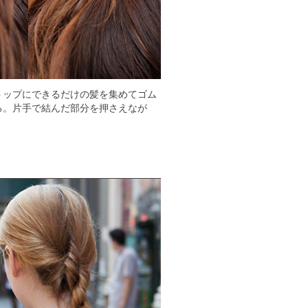
トップにできるだけの髪を集めてゴム
る。片手で結んだ部分を押さえなが