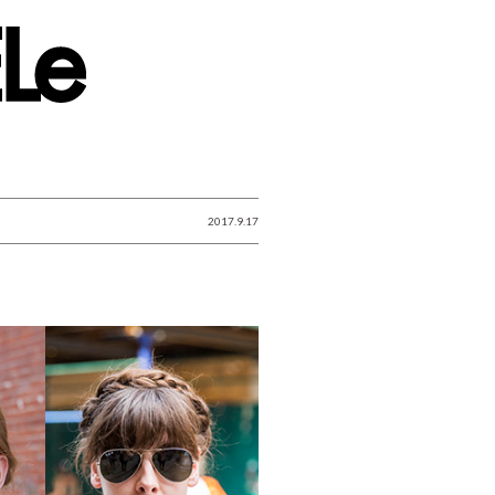
2017.9.17