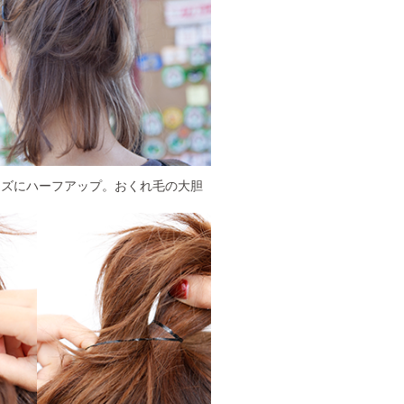
ーズにハーフアップ。おくれ毛の大胆