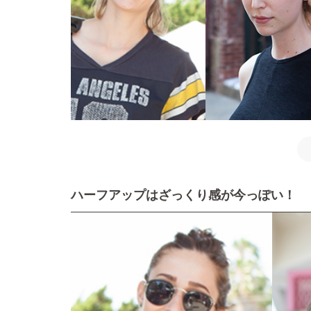
ハーフアップはざっくり感が今っぽい！