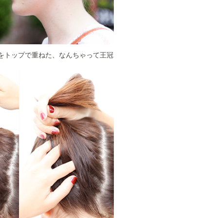
みをトップで重ねた、なんちゃって王冠