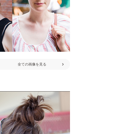
全ての画像を見る