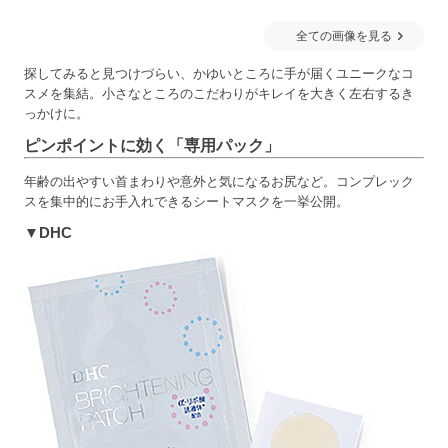
全ての画像を見る
探してみると見つけづらい、かゆいところに手が届くユニークなコ
スメを集結。小さなところのこだわりがキレイを大きく左右するき
っかけに。
ピンポイントに効く「専用パック」
年齢の出やすい首まわりや意外と気になるお尻など。コンプレック
スを集中的にお手入れできるシートマスクを一挙公開。
▼DHC