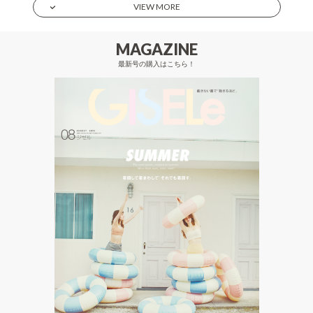
VIEW MORE
MAGAZINE
最新号の購入はこちら！