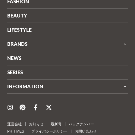
FASHION
BEAUTY
LIFESTYLE
BRANDS
NEWS
SERIES
INFORMATION
運営会社
お知らせ
最新号
バックナンバー
PR TIMES
プライバシーポリシー
お問い合わせ