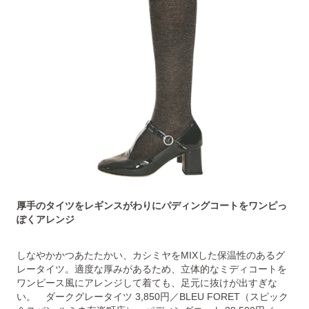
厚手のタイツをレギンスがわりにパディングコートをワンピっ
ぽくアレンジ
しなやかかつあたたかい、カシミヤをMIXした保温性のあるグ
レータイツ。適度な厚みがあるため、立体的なミディコートを
ワンピース風にアレンジして着ても、足元に抜けが出すぎな
い。 ダークグレータイツ 3,850円／BLEU FORET（スピック