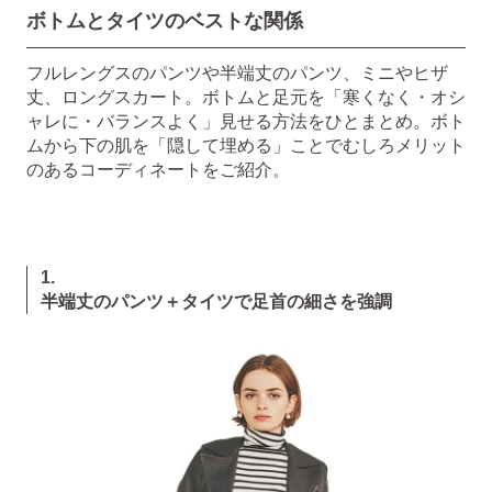
ボトムとタイツのベストな関係
フルレングスのパンツや半端丈のパンツ、ミニやヒザ
丈、ロングスカート。ボトムと足元を「寒くなく・オシ
ャレに・バランスよく」見せる方法をひとまとめ。ボト
ムから下の肌を「隠して埋める」ことでむしろメリット
のあるコーディネートをご紹介。
1.
半端丈のパンツ＋タイツで足首の細さを強調