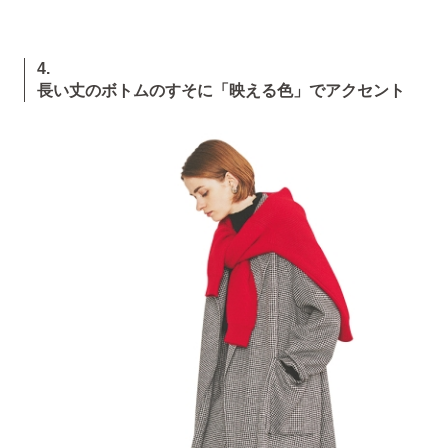
4.
長い丈のボトムのすそに「映える色」でアクセント