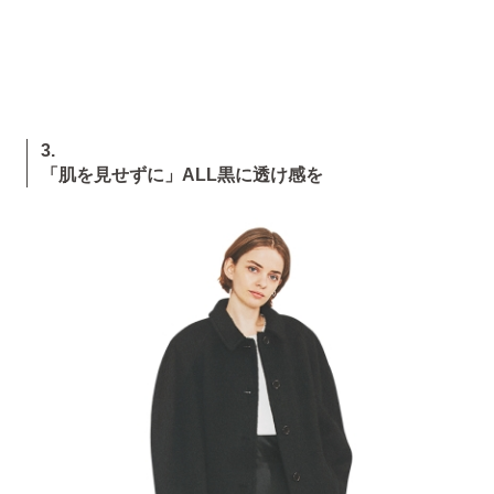
3.
「肌を見せずに」ALL黒に透け感を