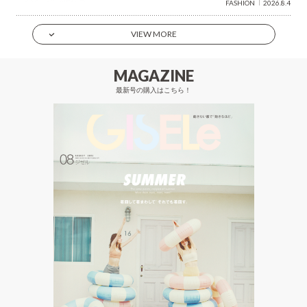
FASHION
2026.8.4
VIEW MORE
MAGAZINE
最新号の購入はこちら！