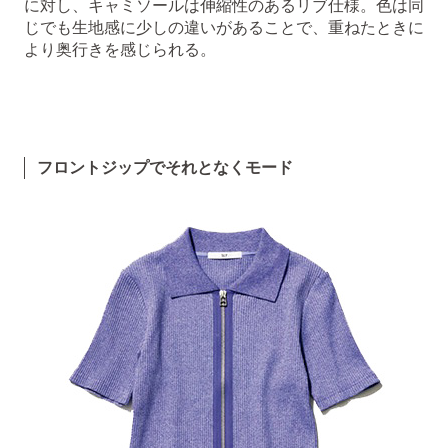
に対し、キャミソールは伸縮性のあるリブ仕様。色は同
じでも生地感に少しの違いがあることで、重ねたときに
より奥行きを感じられる。
フロントジップでそれとなくモード