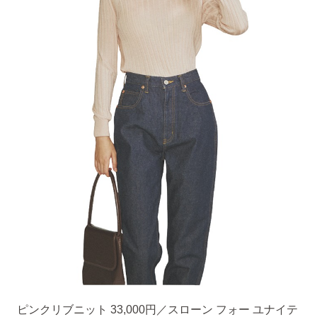
ピンクリブニット 33,000円／スローン フォー ユナイテ