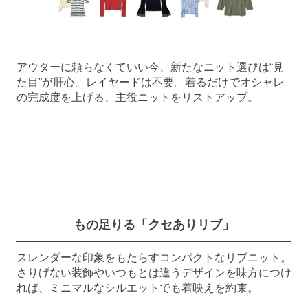
アウターに頼らなくていい今、新たなニット選びは“見
た目”が肝心。レイヤードは不要。着るだけでオシャレ
の完成度を上げる、主役ニットをリストアップ。
もの足りる「クセありリブ」
スレンダーな印象をもたらすコンパクトなリブニット。
さりげない装飾やいつもとは違うデザインを味方につけ
れば、ミニマルなシルエットでも着映えを約束。