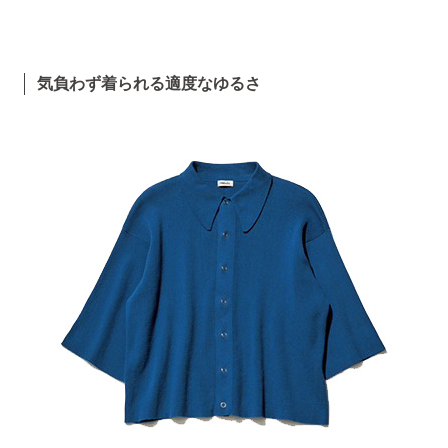
気負わず着られる適度なゆるさ