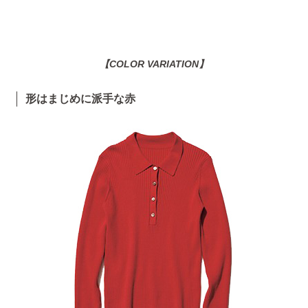
【COLOR VARIATION】
形はまじめに派手な赤