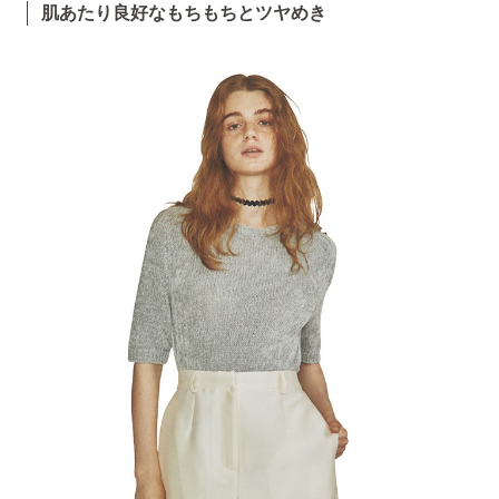
肌あたり良好なもちもちとツヤめき