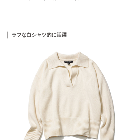
ラフな白シャツ的に活躍