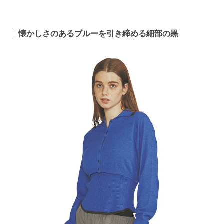
懐かしさのあるブルーを引き締める細部の黒