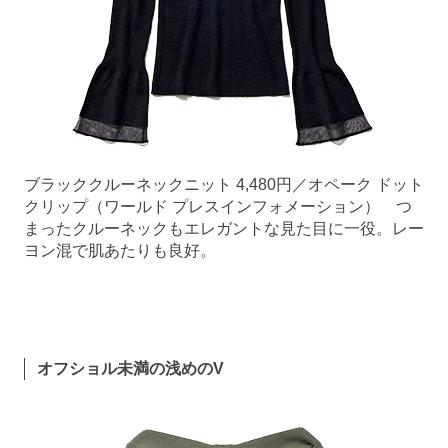
ブラッククルーネックニット 4,480円／オペーク ドット
クリップ（ワールド プレスインフォメーション） つ
まったクルーネックもエレガントな見た目に一役。レー
ヨン混で肌あたりも良好。
オフショル未満の浅めのV