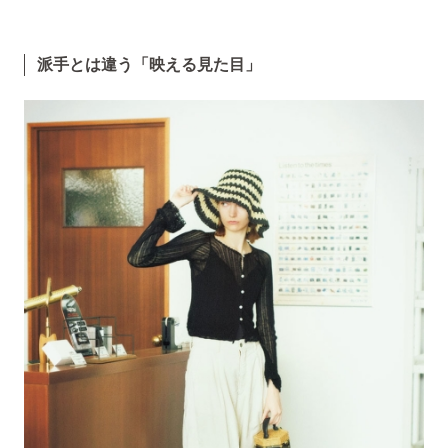
派手とは違う「映える見た目」