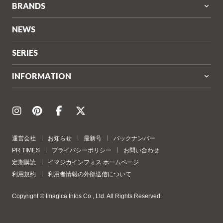
BRANDS
NEWS
SERIES
INFORMATION
運営会社
お知らせ
最新号
バックナンバー
PR TIMES
プライバシーポリシー
お問い合わせ
定期購読
イマジカインフォス ホームページ
利用規約
利用者情報の外部送信について
Copyright © Imagica Infos Co., Ltd. All Rights Reserved.