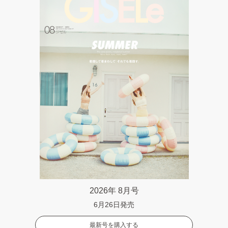
2026年 8月号
6月26日発売
最新号を購入する