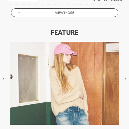
VIEW MORE
FEATURE