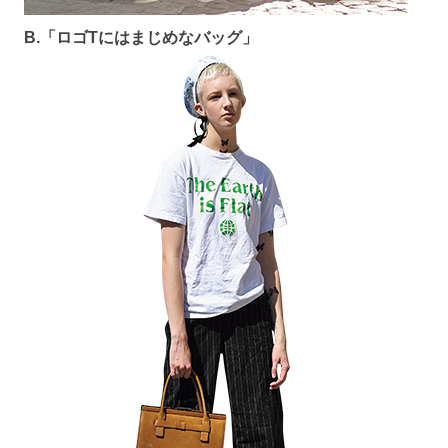
B.「ロゴTにはまじめなバッグ」