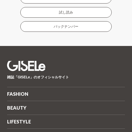
試し読み
バックナンバー
GISELe(ジ
雑誌「GISELe」のオフィシャルサイト
ゼ
ル)
FASHION
BEAUTY
LIFESTYLE