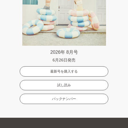
2026年 8月号
6月26日発売
最新号を購入する
試し読み
バックナンバー