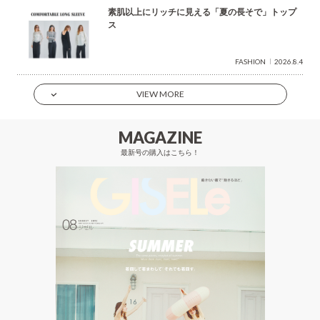
素肌以上にリッチに見える「夏の長そで」トップ
ス
FASHION
2026.8.4
VIEW MORE
MAGAZINE
最新号の購入はこちら！