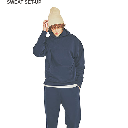
SWEAT SET-UP