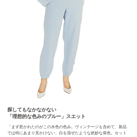
探してもなかなかない
「理想的な色みのブルー」スエット
「まず惹かれたのがこの水色の色み。ヴィンテージも含めて、新品
では特にあまり見かけない、白を混ぜたような絶妙な発色。セット