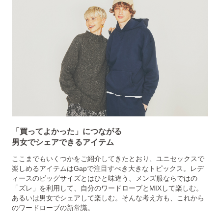
「買ってよかった」につながる
男女でシェアできるアイテム
ここまでもいくつかをご紹介してきたとおり、ユニセックスで
楽しめるアイテムはGapで注目すべき大きなトピックス。レデ
ィースのビッグサイズとはひと味違う、メンズ服ならではの
「ズレ」を利用して、自分のワードローブとMIXして楽しむ。
あるいは男女でシェアして楽しむ。そんな考え方も、これから
のワードローブの新常識。