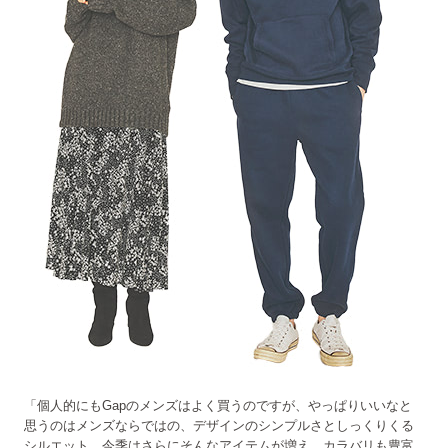
「個人的にもGapのメンズはよく買うのですが、やっぱりいいなと
思うのはメンズならではの、デザインのシンプルさとしっくりくる
シルエット。今季はさらにそんなアイテムが増え、カラバリも豊富