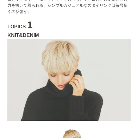
力を抜いて着られる、シンプルカジュアルなスタイリングは毎号多
くの反響が。
1
TOPICS.
KNIT&DENIM