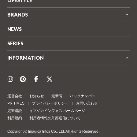
LIFESTYLE
BRANDS
NEWS
SERIES
INFORMATION
運営会社
お知らせ
最新号
バックナンバー
PR TIMES
プライバシーポリシー
お問い合わせ
定期購読
イマジカインフォス ホームページ
利用規約
利用者情報の外部送信について
Copyright © Imagica Infos Co., Ltd. All Rights Reserved.