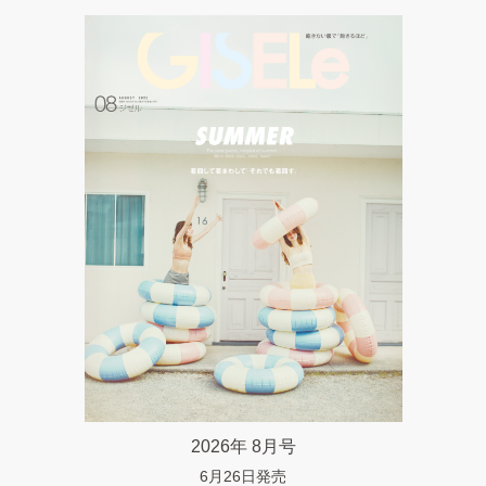
2026年 8月号
6月26日発売