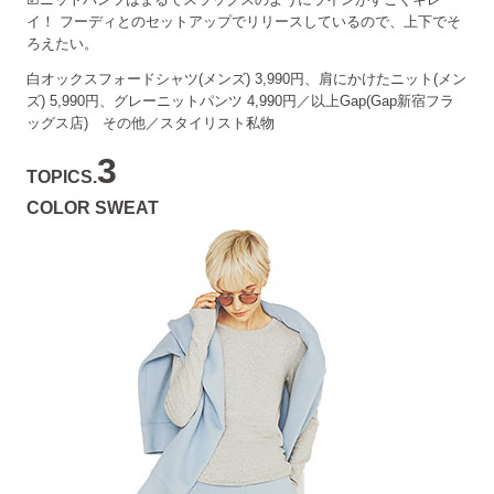
イ！
フーディとのセットアップでリリースしているので、上下でそ
ろえたい。
白オックスフォードシャツ(メンズ) 3,990円、肩にかけたニット(メン
ズ) 5,990円、グレーニットパンツ 4,990円／以上Gap(Gap新宿フラ
ッグス店) その他／スタイリスト私物
3
TOPICS.
COLOR SWEAT