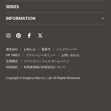
SERIES
INFORMATION
運営会社
お知らせ
最新号
バックナンバー
PR TIMES
プライバシーポリシー
お問い合わせ
定期購読
イマジカインフォス ホームページ
利用規約
利用者情報の外部送信について
Copyright © Imagica Infos Co., Ltd. All Rights Reserved.