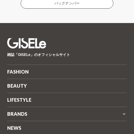
バックナンバー
GISELe(ジ
雑誌「GISELe」のオフィシャルサイト
ゼ
ル)
FASHION
BEAUTY
LIFESTYLE
BRANDS
NEWS