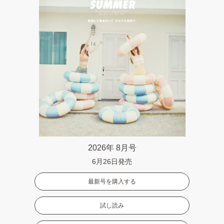
2026年 8月号
6月26日発売
最新号を購入する
試し読み