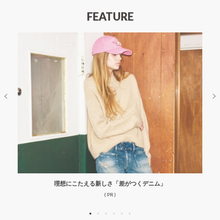
FEATURE
理想にこたえる新しさ「差がつくデニム」
( PR )