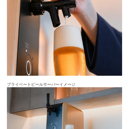
プライベートビールサーバーイメージ