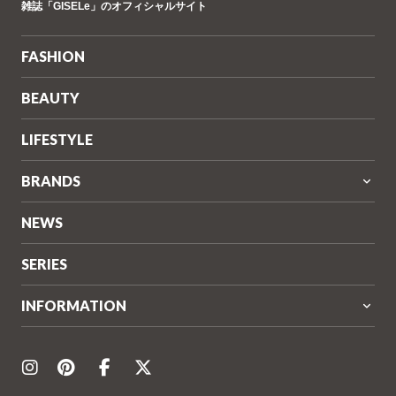
雑誌「GISELe」のオフィシャルサイト
ゼ
ル)
FASHION
BEAUTY
LIFESTYLE
BRANDS
NEWS
SERIES
INFORMATION