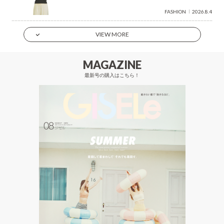
FASHION
2026.8.4
VIEW MORE
MAGAZINE
最新号の購入はこちら！