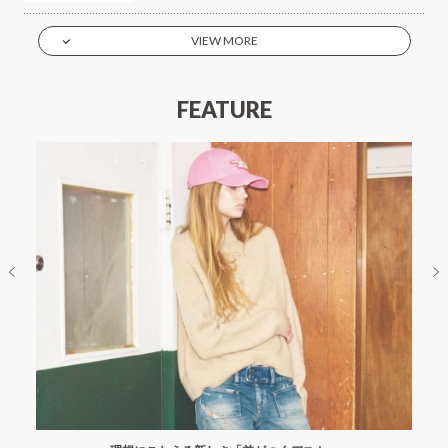
VIEW MORE
FEATURE