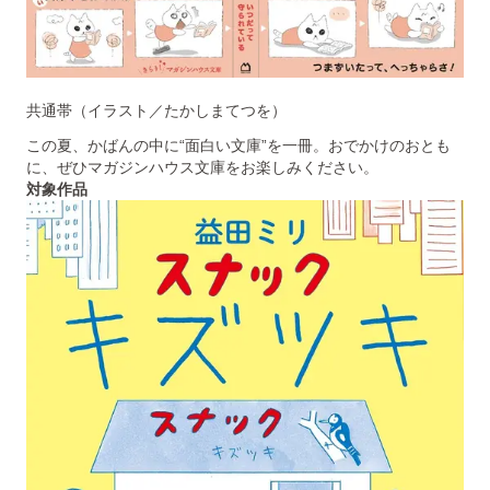
共通帯（イラスト／たかしまてつを）
この夏、かばんの中に“面白い文庫”を一冊。おでかけのおとも
に、ぜひマガジンハウス文庫をお楽しみください。
対象作品