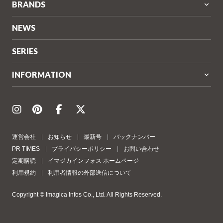
BRANDS
NEWS
SERIES
INFORMATION
運営会社
お知らせ
最新号
バックナンバー
PR TIMES
プライバシーポリシー
お問い合わせ
定期購読
イマジカインフォス ホームページ
利用規約
利用者情報の外部送信について
Copyright © Imagica Infos Co., Ltd. All Rights Reserved.