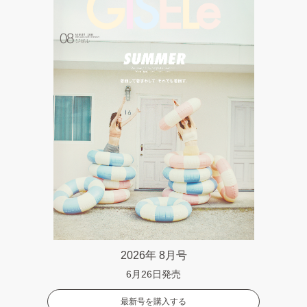
2026年 8月号
6月26日発売
最新号を購入する