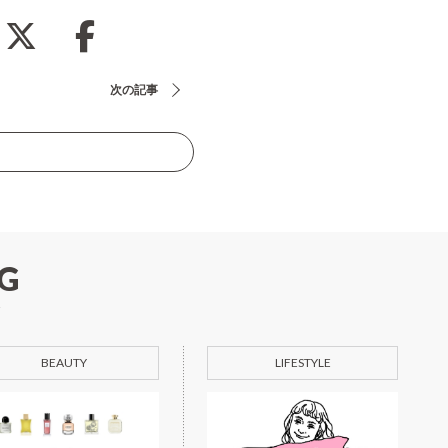
次の記事
G
BEAUTY
LIFESTYLE