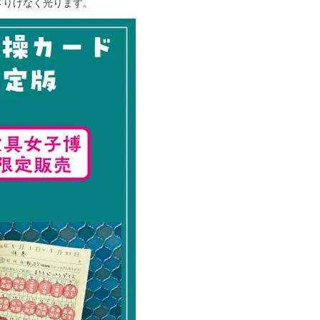
さりげなく光ります。