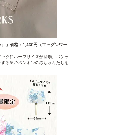
gn』」価格：1,430円（エッグンワー
ブックにハーフサイズが登場。ポケッ
をする皇帝ペンギンの赤ちゃんたちを