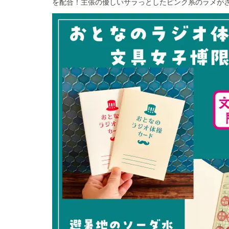
を配合！主張の優しいサラっとしたピンク系のラメが