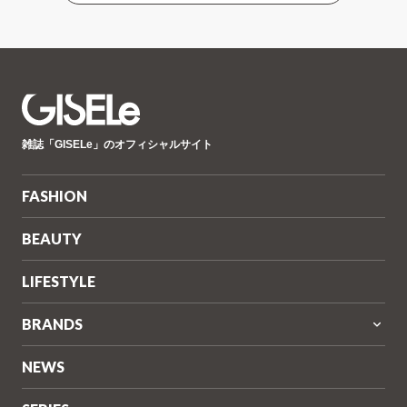
GISELe(ジ
雑誌「GISELe」のオフィシャルサイト
ゼ
ル)
FASHION
BEAUTY
LIFESTYLE
BRANDS
NEWS