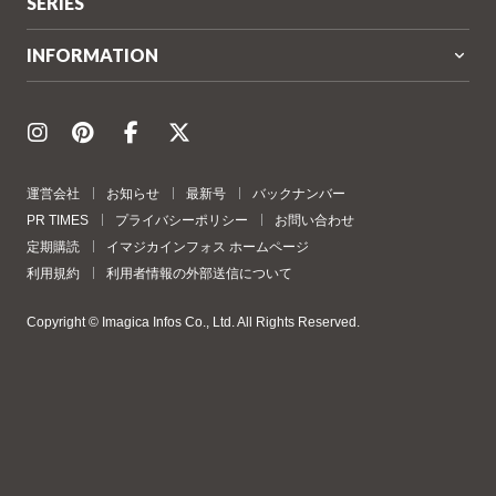
SERIES
INFORMATION
運営会社
お知らせ
最新号
バックナンバー
PR TIMES
プライバシーポリシー
お問い合わせ
定期購読
イマジカインフォス ホームページ
利用規約
利用者情報の外部送信について
Copyright © Imagica Infos Co., Ltd. All Rights Reserved.