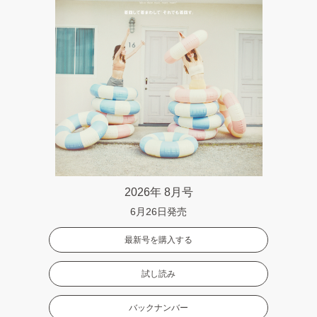
2026年 8月号
6月26日発売
最新号を購入する
試し読み
バックナンバー