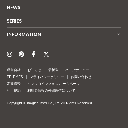
NEWS
SERIES
INFORMATION
運営会社
お知らせ
最新号
バックナンバー
PR TIMES
プライバシーポリシー
お問い合わせ
定期購読
イマジカインフォス ホームページ
利用規約
利用者情報の外部送信について
Copyright © Imagica Infos Co., Ltd. All Rights Reserved.