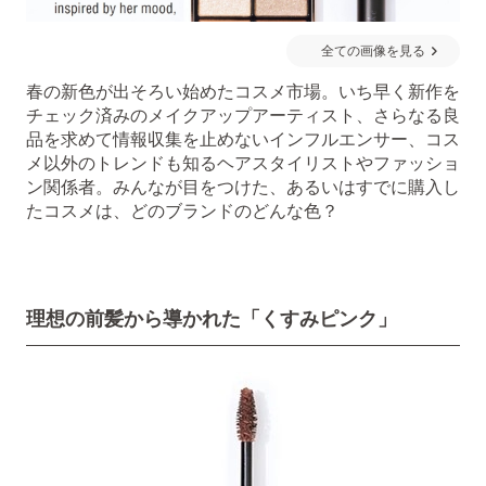
全ての画像を見る
春の新色が出そろい始めたコスメ市場。いち早く新作を
チェック済みのメイクアップアーティスト、さらなる良
品を求めて情報収集を止めないインフルエンサー、コス
メ以外のトレンドも知るヘアスタイリストやファッショ
ン関係者。みんなが目をつけた、あるいはすでに購入し
たコスメは、どのブランドのどんな色？
理想の前髪から導かれた「くすみピンク」