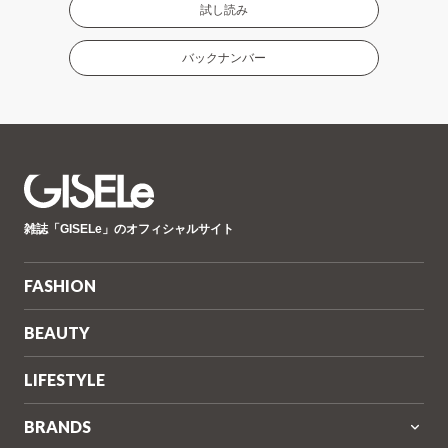
試し読み
バックナンバー
GISELe(ジ
雑誌「GISELe」のオフィシャルサイト
ゼ
ル)
FASHION
BEAUTY
LIFESTYLE
BRANDS