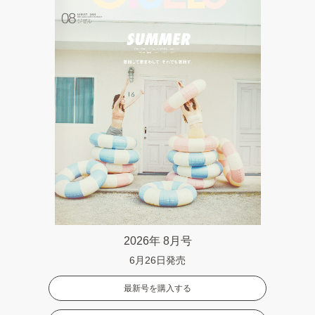
2026年 8月号
6月26日発売
最新号を購入する