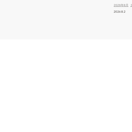
2026年8月
2026.8.2