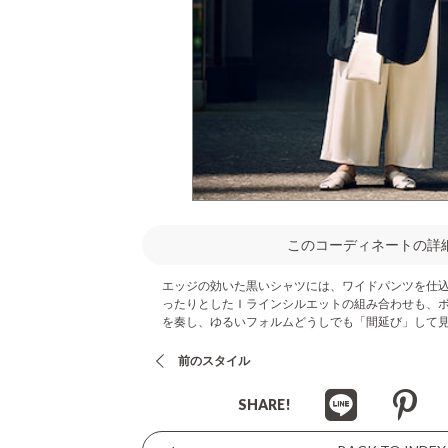
このコーディネートの詳
エッジの効いた黒いシャツには、ワイドパンツを仕
ったりとしたＩラインシルエットの組み合わせも、
を奏し、ゆるいフォルムどうしでも「間延び」して
前のスタイル
SHARE!