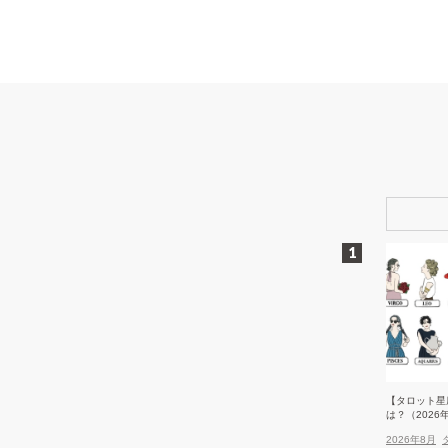
【タロット星
は？（2026
2026年8月