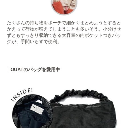
たくさんの持ち物をポーチで細かくまとめようとすると
かえって荷物が増えてしまうことも多いそう。小分けせ
ずともすっきり収納できる大容量の内ポケットつきバッ
グが、手間いらずで便利。
OUATのバッグを愛用中