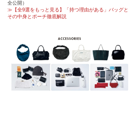
全公開）
≫【全9選をもっと見る】「持つ理由がある」バッグと
その中身とポーチ徹底解説