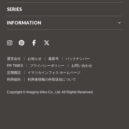
SERIES
INFORMATION
運営会社
お知らせ
最新号
バックナンバー
PR TIMES
プライバシーポリシー
お問い合わせ
定期購読
イマジカインフォス ホームページ
利用規約
利用者情報の外部送信について
Copyright © Imagica Infos Co., Ltd. All Rights Reserved.