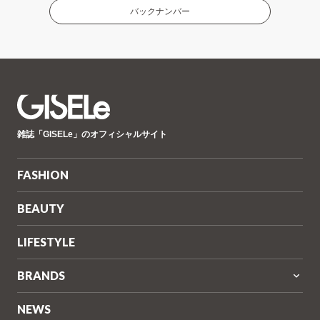
バックナンバー
GISELe(ジ
雑誌「GISELe」のオフィシャルサイト
ゼ
ル)
FASHION
BEAUTY
LIFESTYLE
BRANDS
NEWS