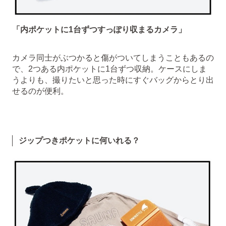
「内ポケットに1台ずつすっぽり収まるカメラ」
カメラ同士がぶつかると傷がついてしまうこともあるの
で、2つある内ポケットに1台ずつ収納。ケースにしま
うよりも、撮りたいと思った時にすぐバッグからとり出
せるのが便利。
ジップつきポケットに何いれる？