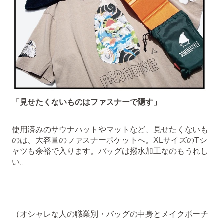
「見せたくないものはファスナーで隠す」
使用済みのサウナハットやマットなど、見せたくないも
のは、大容量のファスナーポケットへ。XLサイズのTシ
ャツも余裕で入ります。バッグは撥水加工なのもうれし
い。
（オシャレな人の職業別・バッグの中身とメイクポーチ