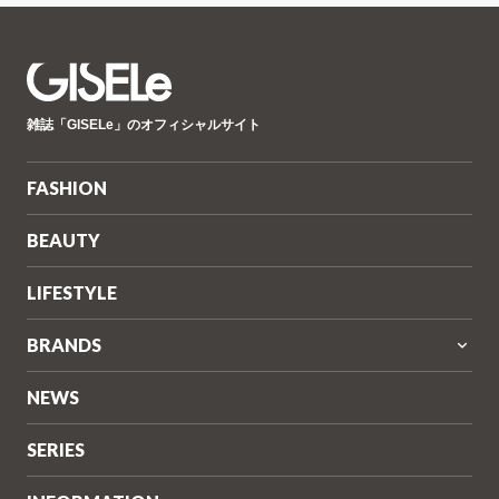
GISELe(ジ
雑誌「GISELe」のオフィシャルサイト
ゼ
ル)
FASHION
BEAUTY
LIFESTYLE
BRANDS
NEWS
SERIES