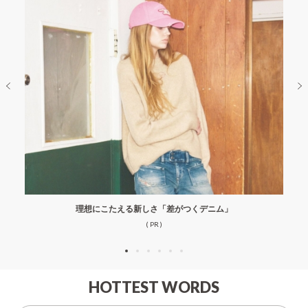
理想にこたえる新しさ「差がつくデニム」
( PR )
HOTTEST WORDS