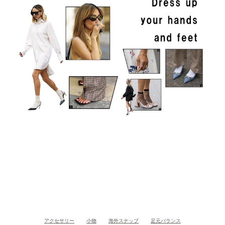
アクセサリー
小物
海外スナップ
足元バランス