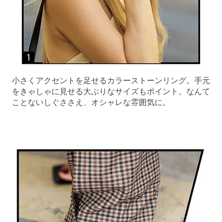
小さくアクセントを足せるカラーストーンリング。手元
をきゃしゃに見せる大ぶりなサイズもポイント。なんて
ことないしぐささえ、オシャレな雰囲気に。