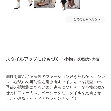
全ての画像を見る
スタイルアップにひもづく「小物」の効かせ技
個性を重んじる海外のファッション好きたちから、シン
プルな装いの可能性を引き出すアイディアを調査。特に
季節の端境期にあるいま、参考になりそうな小物の効か
せ方にフォーカス。ベーシックなスタイルを更新させ
る、小さなアイディアをラインナップ！