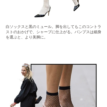
白ソックスと黒のミュール。脚を出してもこのコントラ
ストのおかげで、シャープに仕上がる。パンプスは細身
を選ぶと、より美脚に。