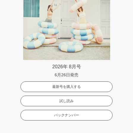
2026年 8月号
6月26日発売
最新号を購入する
試し読み
バックナンバー