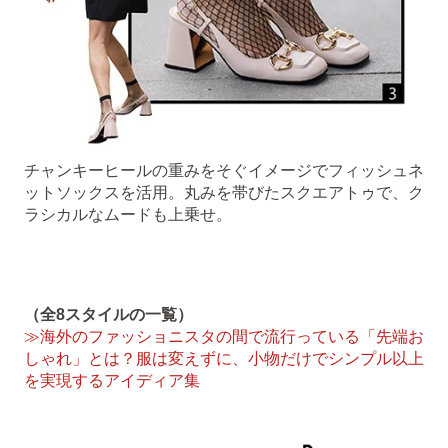
チャンキーヒールの重みをそぐイメージでフィッシュネ
ットソックスを活用。丸みを帯びたスクエアトゥで、ク
ラシカルなムードも上乗せ。
（全8スタイルの一覧）
≫海外のファッショニスタの間で流行っている「先端お
しゃれ」とは？服は変えずに、小物だけでシンプル以上
を実現するアイディア集