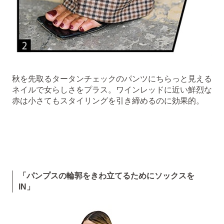
秋を先取るタータンチェックのパンツにちらっと見える
ネイルで女らしさをプラス。ワインレッドに近い鮮烈な
赤は小さてもスタイリングを引き締めるのに効果的。
「パンプスの輪郭をきわ立てるためにソックスを
IN」