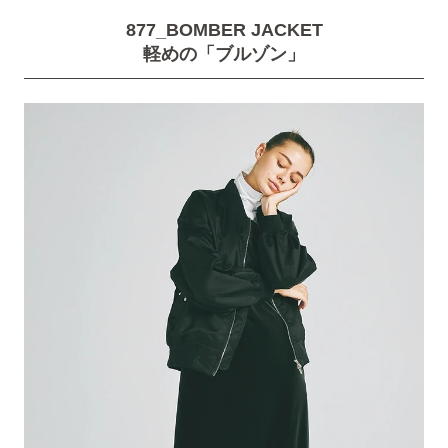
877_BOMBER JACKET
軽めの「ブルゾン」