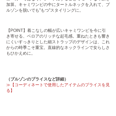
加算。キャミワンピの中にタートルネックを入れて、ブ
ルゾンを脱いでも”もつ”スタイリングに。
【POINT】着こなしの幅が広いキャミワンピを今に引
き寄せる、ベロアのリッチな起毛感。重ねたときも響き
にくいすっきりとした細ストラップのデザインは、これ
からの時季こそ重宝。直線的なネックラインで女らしさ
もひかえめに。
（ブルゾンのプライスなど詳細）
≫【コーディネートで使用したアイテムのプライスを見
る】