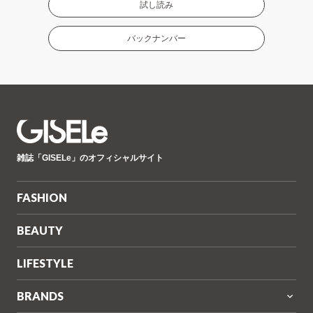
試し読み
バックナンバー
GISELe(ジ
雑誌「GISELe」のオフィシャルサイト
ゼ
ル)
FASHION
BEAUTY
LIFESTYLE
BRANDS