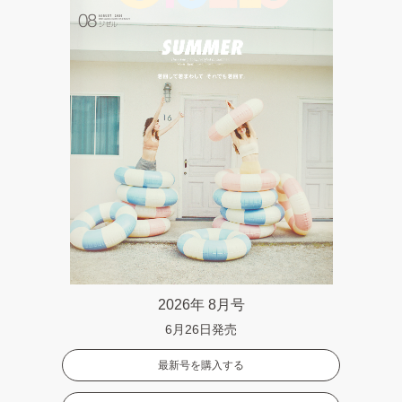
2026年 8月号
6月26日発売
最新号を購入する