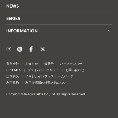
NEWS
SERIES
INFORMATION
運営会社
お知らせ
最新号
バックナンバー
PR TIMES
プライバシーポリシー
お問い合わせ
定期購読
イマジカインフォス ホームページ
利用規約
利用者情報の外部送信について
Copyright © Imagica Infos Co., Ltd. All Rights Reserved.