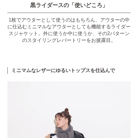
黒ライダースの「使いどころ」
1枚でアウターとして使うのはもちろん、アウターの中
に仕込むミニマルなアウターとしても機能するライダー
スジャケット。外に使うか中に使うか、その2パターン
のスタイリングレパートリーをお披露目。
ミニマムなレザーにゆるいトップスを仕込んで