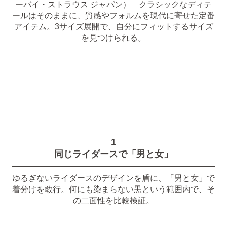
ーバイ・ストラウス ジャパン） クラシックなディテ
ールはそのままに、質感やフォルムを現代に寄せた定番
アイテム。3サイズ展開で、自分にフィットするサイズ
を見つけられる。
1
同じライダースで「男と女」
ゆるぎないライダースのデザインを盾に、「男と女」で
着分けを敢行。何にも染まらない黒という範囲内で、そ
の二面性を比較検証。