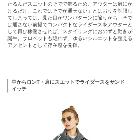
たるんだスエットのそでで飾るため、アウターは肩にか
けるだけ。これではそでが通せない」とはおりを制限し
てしまっては、見た目がワンパターンに陥りがち。そで
は通さない前提でコンパクトなライダースをアウターと
して再び稼働させれば、スタイリングにおのずと動きが
誕生。サロペットも隠れず、ゆるいシルエットを整える
アクセントとして存在感を発揮。
中からロンT・肩にスエットでライダースをサンド
イッチ