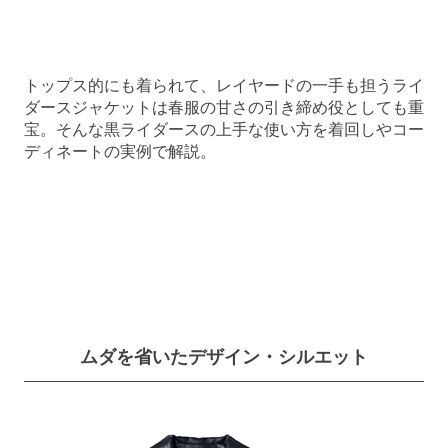
トップス的にも着られて、レイヤードの一手も担うライ
ダースジャケットは春服の甘さの引き締め役としても重
宝。そんな黒ライダースの上手な使い方を着回しやコー
ディネートの実例で解説。
ムダを省いたデザイン・シルエット