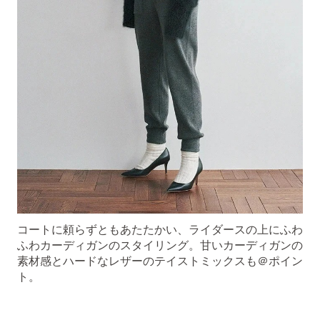
コートに頼らずともあたたかい、ライダースの上にふわ
ふわカーディガンのスタイリング。甘いカーディガンの
素材感とハードなレザーのテイストミックスも＠ポイン
ト。