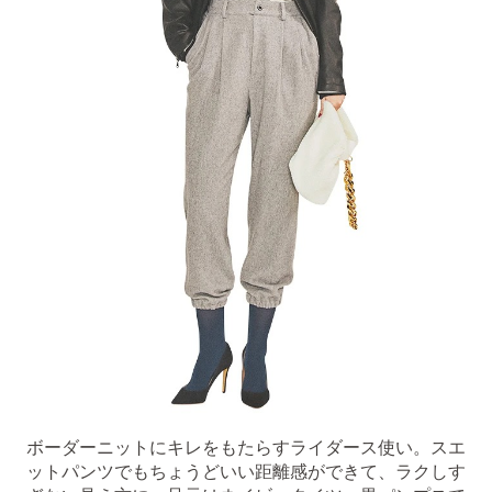
ボーダーニットにキレをもたらすライダース使い。スエ
ットパンツでもちょうどいい距離感ができて、ラクしす