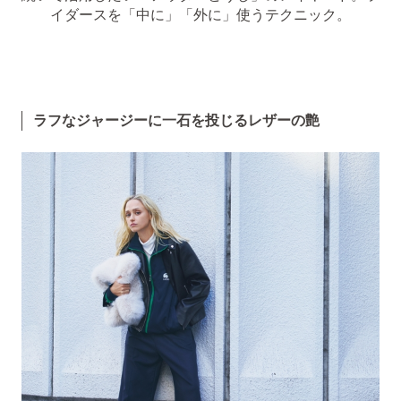
イダースを「中に」「外に」使うテクニック。
ラフなジャージーに一石を投じるレザーの
艶