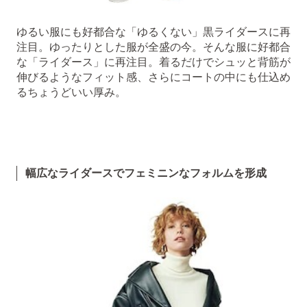
ゆるい服にも好都合な「ゆるくない」黒ライダースに再
注目。ゆったりとした服が全盛の今。そんな服に好都合
な「ライダース」に再注目。着るだけでシュッと背筋が
伸びるようなフィット感、さらにコートの中にも仕込め
るちょうどいい厚み。
幅広なライダースでフェミニンなフォルムを形成