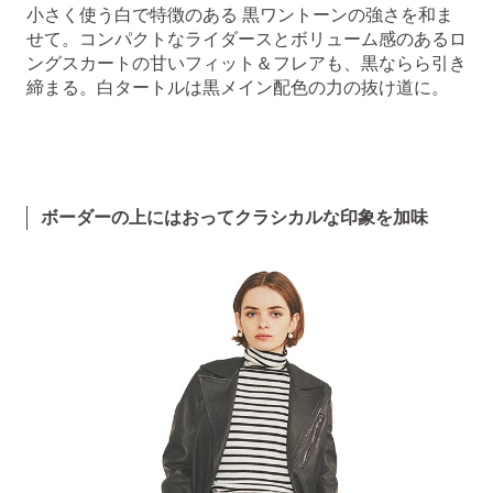
小さく使う白で特徴のある 黒ワントーンの強さを和ま
せて。コンパクトなライダースとボリューム感のあるロ
ングスカートの甘いフィット＆フレアも、黒ならら引き
締まる。白タートルは黒メイン配色の力の抜け道に。
ボーダーの上にはおってクラシカルな印象を加味