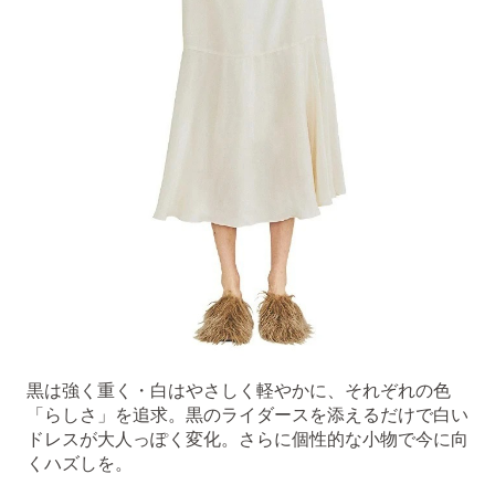
黒は強く重く・白はやさしく軽やかに、それぞれの色
「らしさ」を追求。黒のライダースを添えるだけで白い
ドレスが大人っぽく変化。さらに個性的な小物で今に向
くハズしを。