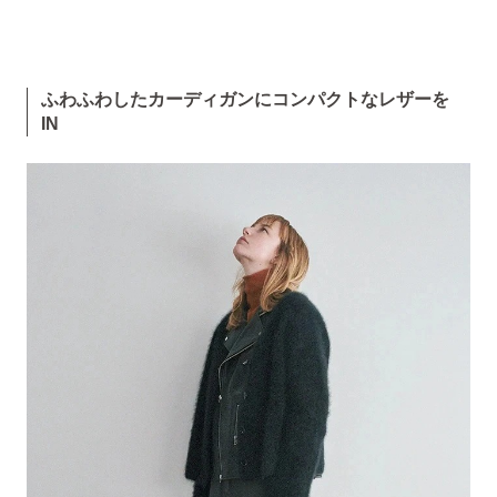
ふわふわしたカーディガンにコンパクトなレザーを
IN