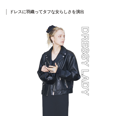
ドレスに羽織ってタフな女らしさを演出