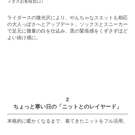
ィダスお客様窓口）
ライダースの微光沢により、やんちゃなスエットも相応
の大人っぽさへとアップデート。ソックスとスニーカー
で足元に微量の白を仕込み、黒の緊張感をくずさずほど
よい抜け感に。
2
ちょっと寒い日の「ニットとのレイヤード」
本格的に暖かくなるまで、着てきたニットをフル活用。