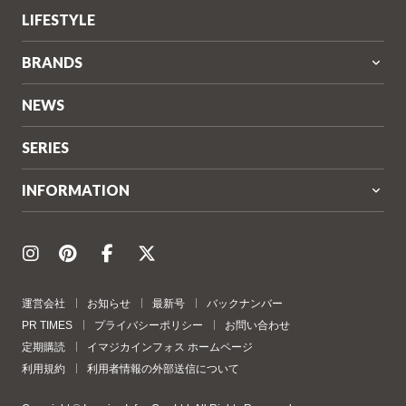
LIFESTYLE
BRANDS
NEWS
SERIES
INFORMATION
運営会社
お知らせ
最新号
バックナンバー
PR TIMES
プライバシーポリシー
お問い合わせ
定期購読
イマジカインフォス ホームページ
利用規約
利用者情報の外部送信について