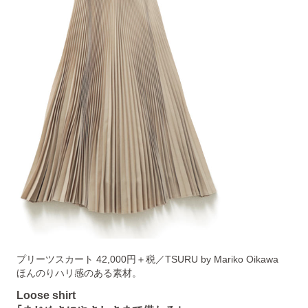
プリーツスカート 42,000円＋税／TSURU by Mariko Oikawa
ほんのりハリ感のある素材。
Loose shirt