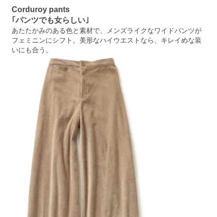
Corduroy pants
｢パンツでも女らしい｣
あたたかみのある色と素材で、メンズライクなワイドパンツが
フェミニンにシフト。美形なハイウエストなら、キレイめな装
いにも合う。