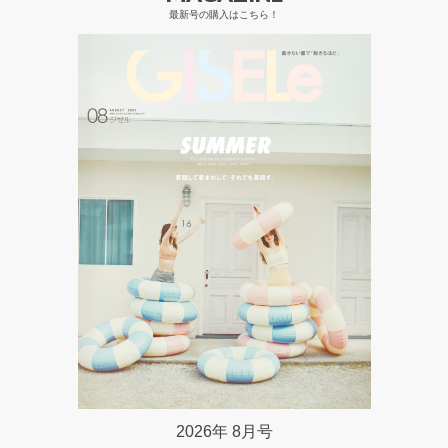
最新号の購入はこちら！
2026年 8月号