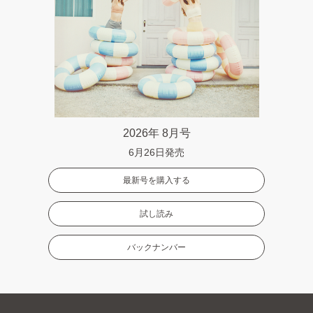
2026年 8月号
6月26日発売
最新号を購入する
試し読み
バックナンバー