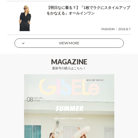
【明日なに着る？】「1枚でラクにスタイルアップ
をかなえる」オールインワン
FASHION
2026.8.7
VIEW MORE
MAGAZINE
最新号の購入はこちら！