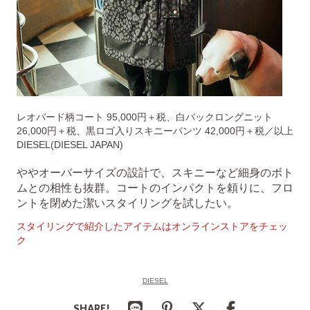
レオパード柄コート 95,000円＋税、白バックロングニット
26,000円＋税、黒ロゴ入りスキニーパンツ 42,000円＋税／以上
DIESEL(DIESEL JAPAN)
ややオーバーサイズの設計で、スキニーなど細身のボト
ムとの相性も抜群。コートのインパクトを頼りに、フロ
ントを閉めた潔いスタイリングを試したい。
スタイリングで紹介したアイテムはオンラインストアをチェッ
ク
DIESEL
SHARE!