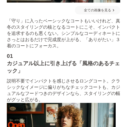
全ての画像を見る
「守り」に入ったベーシックなコートもいいけれど、真
冬のスタイリングの核となるコートにこそ、インパクト
を追求するのも悪くない。シンプルなコーディネートに
さっとはおるだけで完成度が上がる、「ありがたい」３
着のコートにフォーカス。
01
カジュアル以上に引き上げる「風格のあるチェ
ック」
説明不要でインパクトを感じさせるロングコート。クラ
シックなイメージに偏りがちなチェックコートも、カジ
ュアルなフードつきのデザインなら、スタイリングの幅
がグッと広がる。