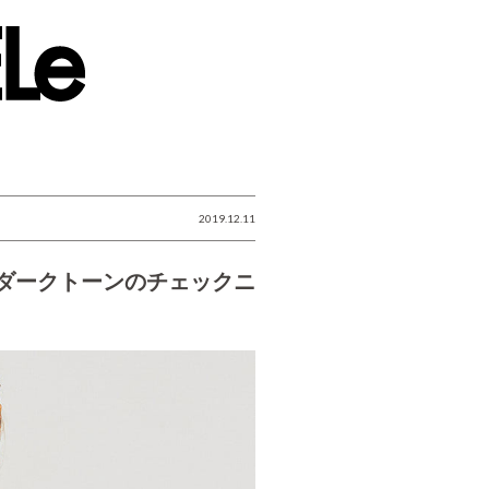
2019.12.11
ダークトーンのチェックニ