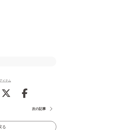
アイテム
次の記事
戻る