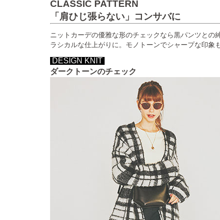
CLASSIC PATTERN
「肩ひじ張らない」コンサバに
ニットカーデの優雅な形のチェックなら黒パンツとの
ラシカルな仕上がりに。モノトーンでシャープな印象
DESIGN KNIT
ダークトーンのチェック