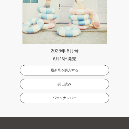
2026年 8月号
6月26日発売
最新号を購入する
試し読み
バックナンバー