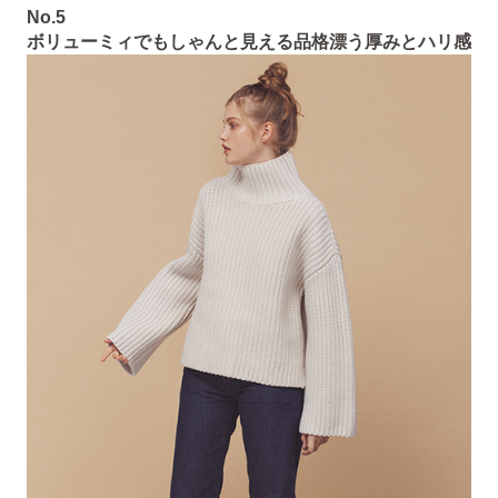
No.5
ボリューミィでもしゃんと見える品格漂う厚みとハリ感