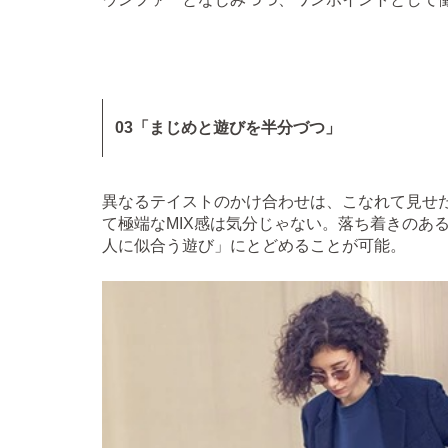
03「まじめと遊びを半分づつ」
異なるテイストのかけ合わせは、こなれて見せ
て極端なMIX感は気分じゃない。落ち着きのあ
人に似合う遊び」にとどめることが可能。