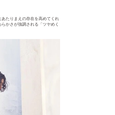
なあたりまえの存在を高めてくれ
わらかさが強調される「ツヤめく