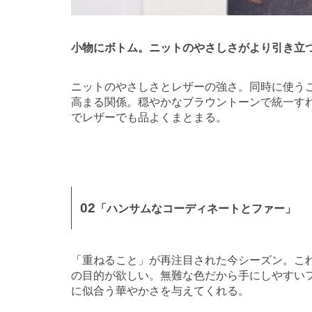
小物にボトム。ニットのやさしさがより引き立
ニットのやさしさとレザーの強さ。同時に使う
高まる関係。穏やかなブラウントーンで統一す
でレザーでも品よくまとまる。
02
「ハンサムなコーディネートとファー」
「重ねること」が再注目された今シーズン。こ
の目的が欲しい。無難な色だから手にしやすい
に似合う華やかさを与えてくれる。