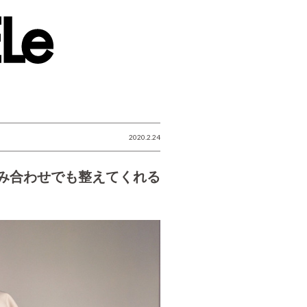
2020.2.24
み合わせでも整えてくれる