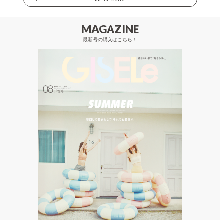
MAGAZINE
最新号の購入はこちら！