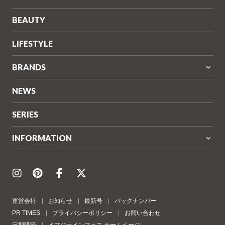
BEAUTY
LIFESTYLE
BRANDS
NEWS
SERIES
INFORMATION
運営会社
お知らせ
最新号
バックナンバー
PR TIMES
プライバシーポリシー
お問い合わせ