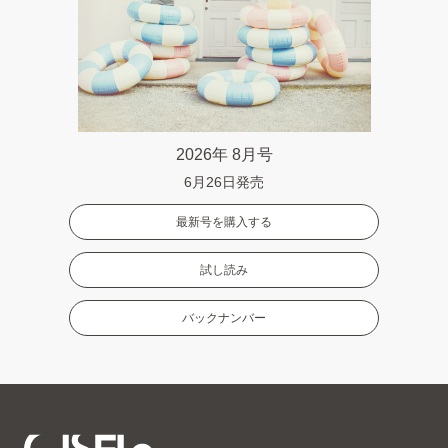
2026年 8月号
6月26日発売
最新号を購入する
試し読み
バックナンバー