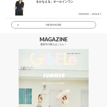
をかなえる」オールインワン
FASHION
2026.8.7
VIEW MORE
MAGAZINE
最新号の購入はこちら！