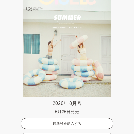
2026年 8月号
6月26日発売
最新号を購入する