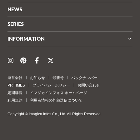
NEWS
SERIES
INFORMATION
運営会社
お知らせ
最新号
バックナンバー
PR TIMES
プライバシーポリシー
お問い合わせ
定期購読
イマジカインフォス ホームページ
利用規約
利用者情報の外部送信について
Copyright © Imagica Infos Co., Ltd. All Rights Reserved.