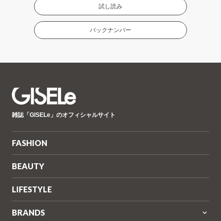
試し読み
バックナンバー
GISELe(ジ
雑誌「GISELe」のオフィシャルサイト
ゼ
ル)
FASHION
BEAUTY
LIFESTYLE
BRANDS