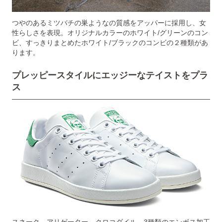
つやのあるミツバチの巣ようなの質感をアッパーに採用し、女
性らしさを表現。オリジナルカラーのホワイト/グリーンのコン
ビ、すっきりまとめたホワイト/ブラックのコンビの２種類があ
ります。
プレッピースタイルにエッジーなテイストをプラ
ス