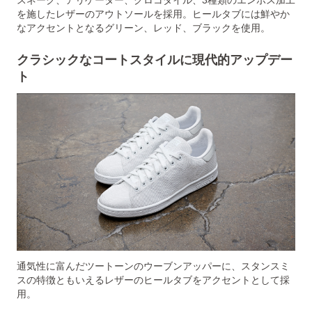
スネーク、アリゲーター、クロコダイル、3種類のエンボス加工
を施したレザーのアウトソールを採用。ヒールタブには鮮やか
なアクセントとなるグリーン、レッド、ブラックを使用。
クラシックなコートスタイルに現代的アップデー
ト
通気性に富んだツートーンのウーブンアッパーに、スタンスミ
スの特徴ともいえるレザーのヒールタブをアクセントとして採
用。