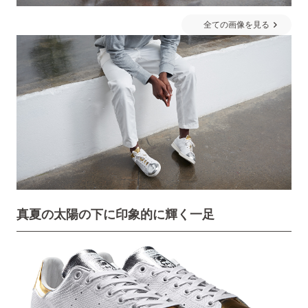
全ての画像を見る
真夏の太陽の下に印象的に輝く一足