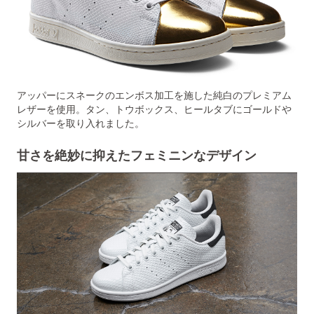
アッパーにスネークのエンボス加工を施した純白のプレミアム
レザーを使用。タン、トウボックス、ヒールタブにゴールドや
シルバーを取り入れました。
甘さを絶妙に抑えたフェミニンなデザイン