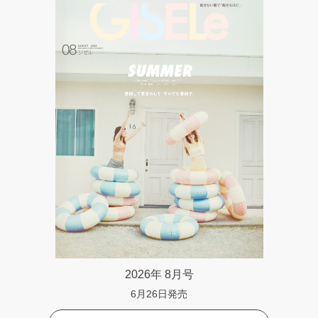
2026年 8月号
6月26日発売