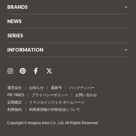
BRANDS
NEWS
SERIES
INFORMATION
運営会社
お知らせ
最新号
バックナンバー
PR TIMES
プライバシーポリシー
お問い合わせ
定期購読
イマジカインフォス ホームページ
利用規約
利用者情報の外部送信について
Copyright © Imagica Infos Co., Ltd. All Rights Reserved.