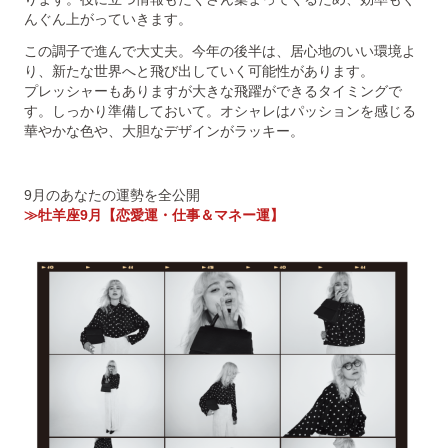
んぐん上がっていきます。
この調子で進んで大丈夫。今年の後半は、居心地のいい環境よ
り、新たな世界へと飛び出していく可能性があります。
プレッシャーもありますが大きな飛躍ができるタイミングで
す。しっかり準備しておいて。オシャレはパッションを感じる
華やかな色や、大胆なデザインがラッキー。
9月のあなたの運勢を全公開
≫牡羊座9月【恋愛運・仕事＆マネー運】