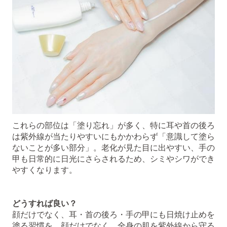
これらの部位は「塗り忘れ」が多く、特に耳や首の後ろ
は紫外線が当たりやすいにもかかわらず「意識して塗ら
ないことが多い部分」。老化が見た目に出やすい、手の
甲も日常的に日光にさらされるため、シミやシワができ
やすくなります。
どうすれば良い？
顔だけでなく、耳・首の後ろ・手の甲にも日焼け止めを
塗る習慣を。顔だけでなく、全身の肌を紫外線から守る