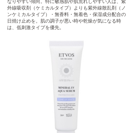
なりやすい傾向。特に敏感肌や肌荒れしやすい人は、紫
外線吸収剤（ケミカルタイプ）よりも紫外線散乱剤（ノ
ンケミカルタイプ）・無香料・無着色・保湿成分配合の
日焼け止めを。肌の調子が悪い時や乾燥が気になる時
は、低刺激タイプを優先。