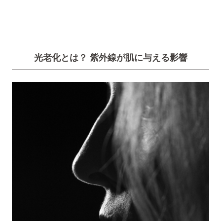
光老化とは？ 紫外線が肌に与える影響