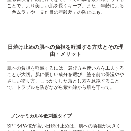
ことで、より美しい肌を長くキープ。また、年齢による
「色ムラ」や「見た目の年齢差」の防止にも。
日焼け止めの肌への負担を軽減する方法とその理
由・メリット
肌への負担を軽減するには、選び方や使い方を工夫する
ことが大切。肌に優しい成分を選び、塗る前の保湿やや
さしい塗り方、しっかりした落とし方を意識すること
で、トラブルを防ぎながら紫外線から肌を守って。
ノンケミカルや低刺激タイプ
SPFやPA値が高い日焼け止めは、肌への負担が大きく