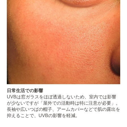
日常生活での影響
UVBは窓ガラスをほぼ透過しないため、室内では影響
が少ないですが「屋外での活動時は特に注意が必要」。
長袖や広いつばの帽子、アームカバーなどで肌の露出を
抑えることで、UVBの影響を軽減。