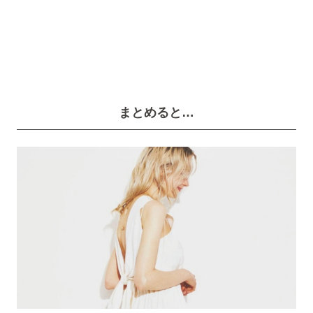
まとめると…