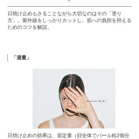
日焼け止めもさることながら大切なのはその「塗り
方」。紫外線をしっかりカットし、肌への負担を抑える
ためのコツを解説。
「適量」
日焼け止めの効果は、規定量（顔全体でパール粒2個分