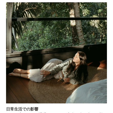
日常生活での影響