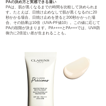
PAの決め方と実感できる違い
PAは、肌が黒くなるまでの時間を比較して決められま
す。たとえば、日焼け止めなしで肌が黒くなるのに20
秒かかる場合、日焼け止めを塗ると200秒かかった場
合、その効果は10倍（UVA-PF値10）。この値に応じて
PAの段階が決まります。PA++++とPA+++では、UVA防
御力に2倍近い差が生まれることも。