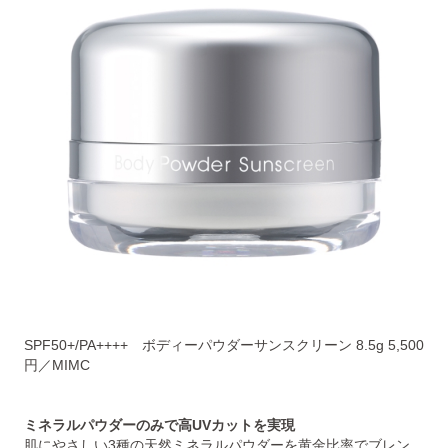
SPF50+/PA++++ ボディーパウダーサンスクリーン 8.5g 5,500
円／MIMC
ミネラルパウダーのみで高UVカットを実現
肌にやさしい3種の天然ミネラルパウダーを黄金比率でブレン