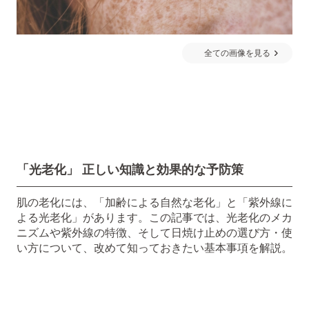
全ての画像を見る
「光老化」 正しい知識と効果的な予防策
肌の老化には、「加齢による自然な老化」と「紫外線に
よる光老化」があります。この記事では、光老化のメカ
ニズムや紫外線の特徴、そして日焼け止めの選び方・使
い方について、改めて知っておきたい基本事項を解説。