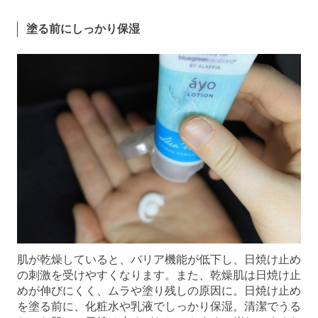
塗る前にしっかり保湿
肌が乾燥していると、バリア機能が低下し、日焼け止め
の刺激を受けやすくなります。また、乾燥肌は日焼け止
めが伸びにくく、ムラや塗り残しの原因に。日焼け止め
を塗る前に、化粧水や乳液でしっかり保湿。清潔でうる