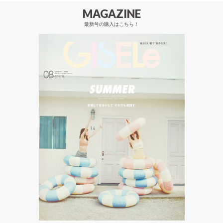
MAGAZINE
最新号の購入はこちら！