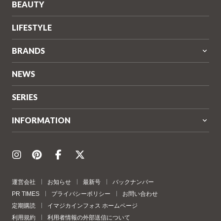
BEAUTY
LIFESTYLE
BRANDS
NEWS
SERIES
INFORMATION
運営会社
お知らせ
最新号
バックナンバー
PR TIMES
プライバシーポリシー
お問い合わせ
定期購読
イマジカインフォス ホームページ
利用規約
利用者情報の外部送信について