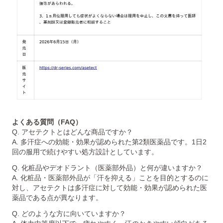
よくある質問（FAQ）
Q. アセテクトとはどんな商品ですか？
A. 多汗症への効能・効果が認められた第2類医薬品です。1日2
回の服用で続けやすい処方設計としています。
Q. 化粧品やデオドラント（医薬部外品）と何が違いますか？
A. 化粧品・医薬部外品が「汗を抑える」ことを目的とするのに
対し、アセテクトは多汗症に対して効能・効果が認められた医
薬品である点が異なります。
Q. どのような方に向いていますか？