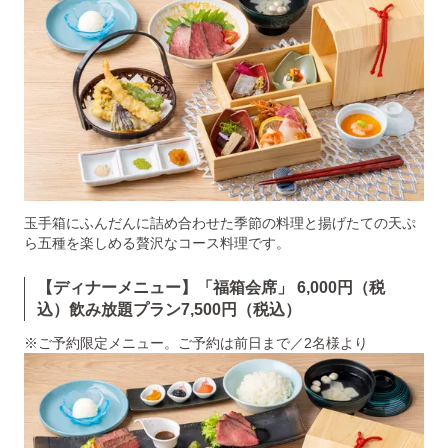
玉手箱にふんだんに詰め合わせた季節の料理と揚げたての天ぷ
ら五種を楽しめる贅沢なコース料理です。
【ディナーメニュー】「福箱会席」 6,000円（税
込）飲み放題プラン7,500円（税込）
※ご予約限定メニュー。ご予約は前日まで／2名様より