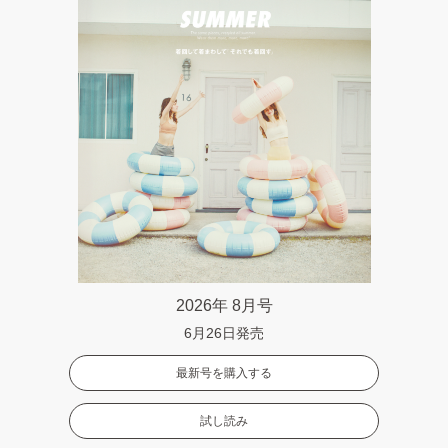
2026年 8月号
6月26日発売
最新号を購入する
試し読み