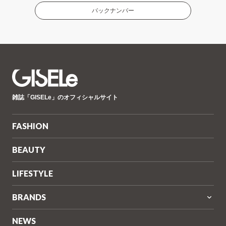
バックナンバー
GISELe(ジ
雑誌「GISELe」のオフィシャルサイト
ゼ
ル)
FASHION
BEAUTY
LIFESTYLE
BRANDS
NEWS