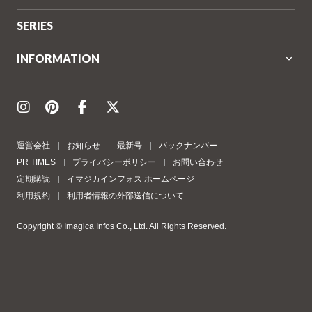
SERIES
INFORMATION
運営会社
お知らせ
最新号
バックナンバー
PR TIMES
プライバシーポリシー
お問い合わせ
定期購読
イマジカインフォス ホームページ
利用規約
利用者情報の外部送信について
Copyright © Imagica Infos Co., Ltd. All Rights Reserved.