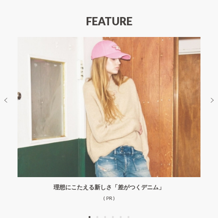
FEATURE
理想にこたえる新しさ「差がつくデニム」
( PR )