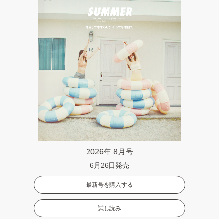
2026年 8月号
6月26日発売
最新号を購入する
試し読み