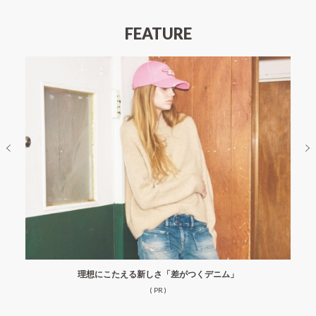
FEATURE
理想にこたえる新しさ「差がつくデニム」
( PR )