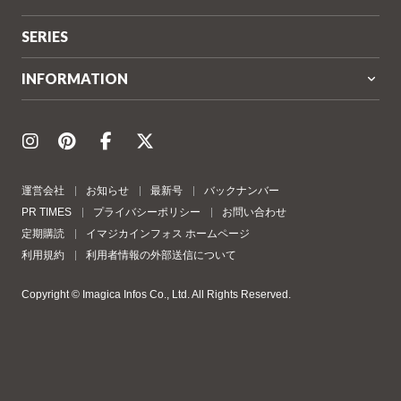
SERIES
INFORMATION
運営会社
お知らせ
最新号
バックナンバー
PR TIMES
プライバシーポリシー
お問い合わせ
定期購読
イマジカインフォス ホームページ
利用規約
利用者情報の外部送信について
Copyright © Imagica Infos Co., Ltd. All Rights Reserved.