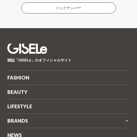
バックナンバー
GISELe(ジ
雑誌「GISELe」のオフィシャルサイト
ゼ
ル)
FASHION
BEAUTY
LIFESTYLE
BRANDS
NEWS