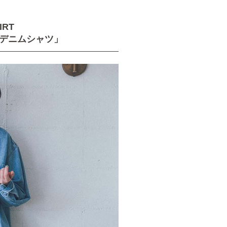
IRT
デニムシャツ」