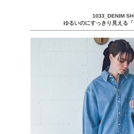
1033_DENIM SH
ゆるいのにすっきり見える「