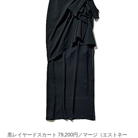
黒レイヤードスカート 79,200円／マージ（エストネー