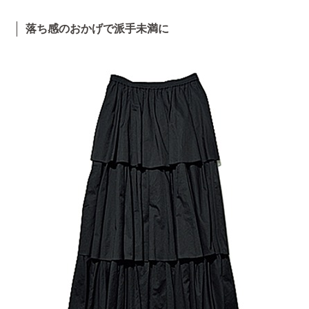
落ち感のおかげで派手未満に