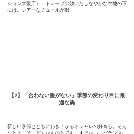
ション大阪店） ドレープの効いたしなやかな生地の下
には、シアーなチュールがIN。
【2】「合わない服がない」季節の変わり目に最
適な黒
新しい季節とともにわき上がるオシャレの好奇心。そん
なときこそ、どんなものとでも「すぎない」バランスに