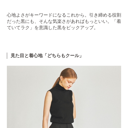
心地よさがキーワードになるこれから。引き締める役割
だった黒にも、そんな気楽さがあればもっといい。「着
ていてラク」を意識した黒をピックアップ。
見た目と着心地「どちらもクール」