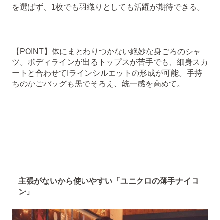
を選ばず、1枚でも羽織りとしても活躍が期待できる。
【POINT】体にまとわりつかない絶妙な身ごろのシャ
ツ。ボディラインが出るトップスが苦手でも、細身スカ
ートと合わせてIラインシルエットの形成が可能。手持
ちのかごバッグも黒でそろえ、統一感を高めて。
主張がないから使いやすい「ユニクロの薄手ナイロ
ン」