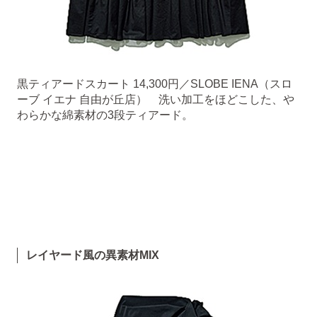
黒ティアードスカート 14,300円／SLOBE IENA（スロ
ーブ イエナ 自由が丘店） 洗い加工をほどこした、や
わらかな綿素材の3段ティアード。
レイヤード風の異素材MIX