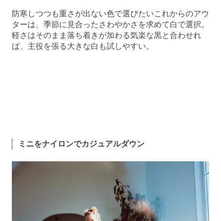
防寒しつつも重さが出ない色で選びたいこれからのアウ
ターは、季節に見合ったさわやかさを求めて白で選択。
軽さはそのまま落ち着きが加わる気楽な黒と合わせれ
ば、主役を張る大きな白も試しやすい。
ミニ
をナイロンでカジュアルダウン