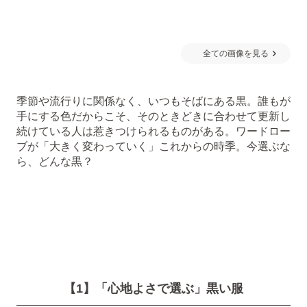
全ての画像を見る
季節や流行りに関係なく、いつもそばにある黒。誰もが
手にする色だからこそ、そのときどきに合わせて更新し
続けている人は惹きつけられるものがある。ワードロー
ブが「大きく変わっていく」これからの時季。今選ぶな
ら、どんな黒？
【1】「心地よさで選ぶ」黒い服