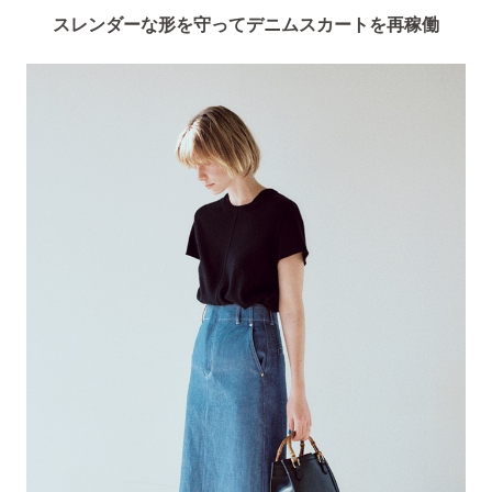
スレンダーな形を守ってデニムスカートを再稼働