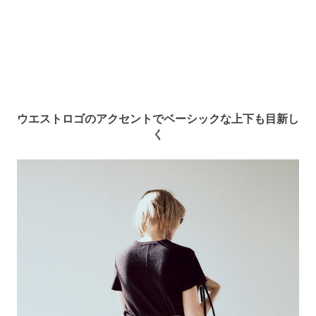
ウエストロゴのアクセントでベーシックな上下も目新し
く