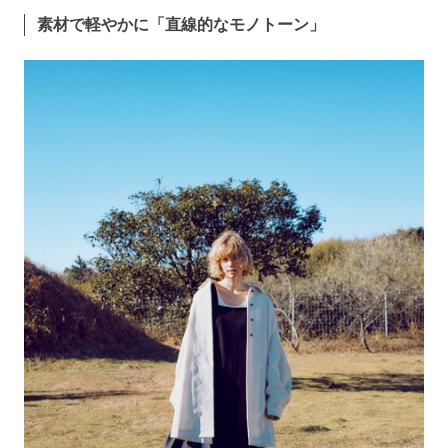
素材で軽やかに「直線的なモノトーン」