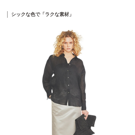
シックな色で「ラクな素材」