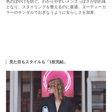
色のぼやけを防ぐ。わかりやすいメンズっぽさが切れ味
となり、スタイリングを整えるのに最適。ヌーディーカ
ラーのサンダルでおぎなうように女らしさを加算。
見た目もスタイルも「1枚完結」