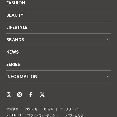
FASHION
BEAUTY
LIFESTYLE
BRANDS
NEWS
SERIES
INFORMATION
運営会社
お知らせ
最新号
バックナンバー
PR TIMES
プライバシーポリシー
お問い合わせ