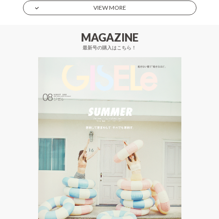
VIEW MORE
MAGAZINE
最新号の購入はこちら！