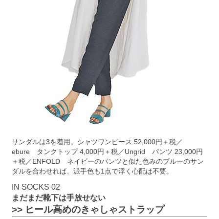
サンダルは3を着用。シャツワンピース 52,000円＋税／
ebure タンクトップ 4,000円＋税／Ungrid パンツ 23,000円
＋税／ENFOLD ネイビーのパンツと似た色みのブルーのサン
ダルを合わせれば、派手色も1点で浮く心配は不要。
IN SOCKS 02
まだまだ靴下は手放せない
>> ヒール高めのきゃしゃストラップ