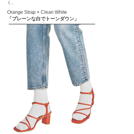
く。
Orange Strap × Clean White
「プレーンな白でトーンダウン」