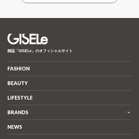
GISELe(ジ
雑誌「GISELe」のオフィシャルサイト
ゼ
ル)
FASHION
BEAUTY
LIFESTYLE
BRANDS
NEWS