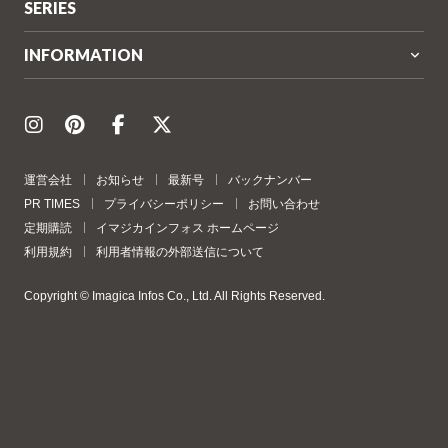
SERIES
INFORMATION
運営会社
お知らせ
最新号
バックナンバー
PR TIMES
プライバシーポリシー
お問い合わせ
定期購読
イマジカインフォス ホームページ
利用規約
利用者情報の外部送信について
Copyright © Imagica Infos Co., Ltd. All Rights Reserved.