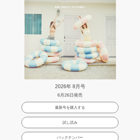
2026年 8月号
6月26日発売
最新号を購入する
試し読み
バックナンバー