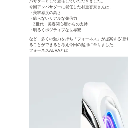
バサダーとして就任していただきました。
今回アンバサダーに就任した村重杏奈さんは、
・美容感度の高さ
・飾らないリアルな発信力
・Z世代・美容関心層からの支持
・明るくポジティブな世界観
など、多くの魅力を持ち「フォーネス」が提案する“新
ることができると考え今回の起用に至りました。
フォーネスAURAとは