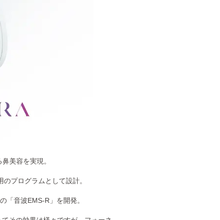
なる鼻美容を実現。
専用のプログラムとして設計。
の「音波EMS-R」を開発。
ってその効果は様々ですが、フォーネ