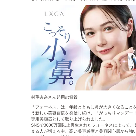
村重杏奈さん起用の背景
「フォーネス」は、年齢とともに鼻が大きくなることを
う新しい美容習慣を発信し続け、「がっちりマンデー
専用美顔器として取り上げられました。
SNSで3000万回以上再生されたフォーネスによって
まる人が増える中、高い美容感度と美容関心層から強