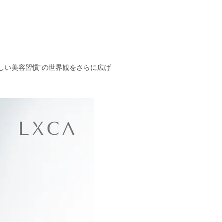
しい美容習慣”の世界観をさらに広げ