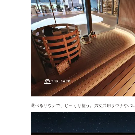
選べるサウナで、じっくり整う。男女共用サウナやバレ