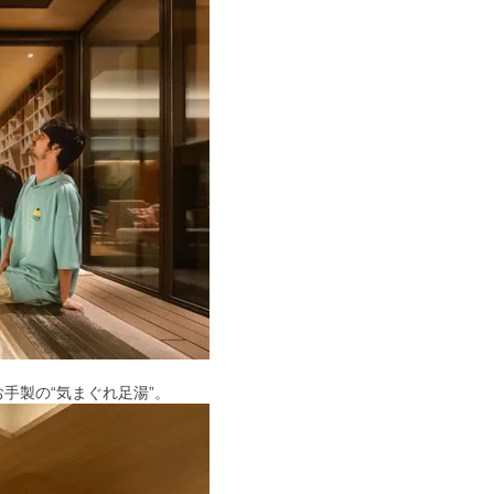
手製の“気まぐれ足湯”。