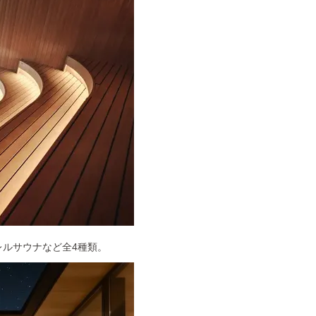
ルサウナなど全4種類。