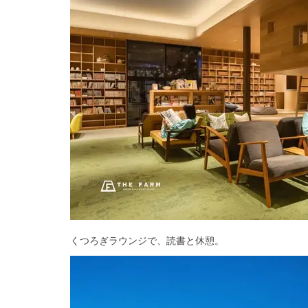
くつろぎラウンジで、読書と休憩。