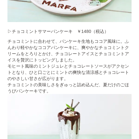
▷チョコミントサマーパンケーキ ￥1480（税込）
チョコミントに合わせて、パンケーキ生地もココア風味に。ふ
んわり軽やかなココアパンケーキに、爽やかなチョコミントク
リームをとろりとかけ、チョコレートアイスとチョコミントア
イスを贅沢にトッピングしました。
モヒート風味のミントジュレとチョコレートソースがアクセン
トとなり、ひと口ごとにミントの爽快な清涼感とチョコレート
のやさしい甘さが広がります。
チョコミントの美味しさをぎゅっと詰め込んだ、夏だけのごほ
うびパンケーキです。