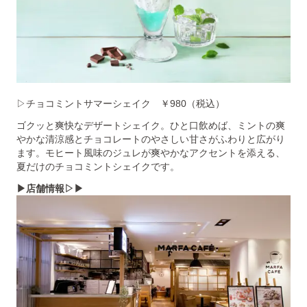
▷チョコミントサマーシェイク ￥980（税込）
ゴクッと爽快なデザートシェイク。ひと口飲めば、ミントの爽
やかな清涼感とチョコレートのやさしい甘さがふわりと広がり
ます。モヒート風味のジュレが爽やかなアクセントを添える、
夏だけのチョコミントシェイクです。
▶店舗情報▷▶