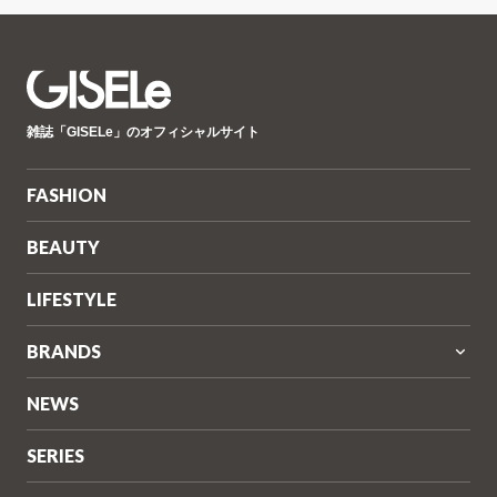
GISELe(ジ
雑誌「GISELe」のオフィシャルサイト
ゼ
ル)
FASHION
BEAUTY
LIFESTYLE
BRANDS
NEWS
SERIES