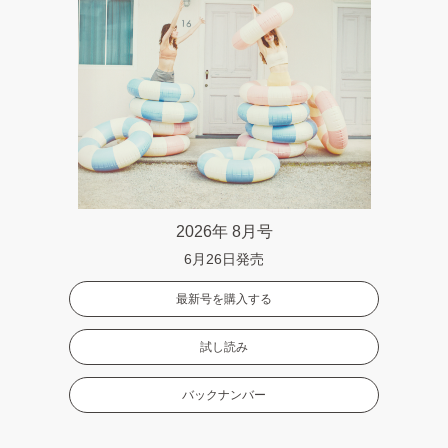
2026年 8月号
6月26日発売
最新号を購入する
試し読み
バックナンバー