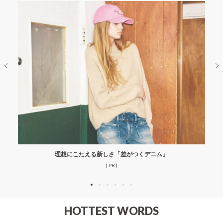
理想にこたえる新しさ「差がつくデニム」
( PR )
HOTTEST WORDS