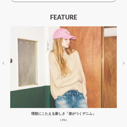
FEATURE
理想にこたえる新しさ「差がつくデニム」
( PR )