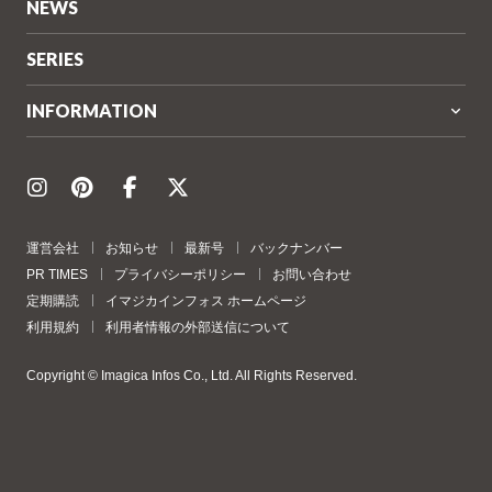
NEWS
SERIES
INFORMATION
運営会社
お知らせ
最新号
バックナンバー
PR TIMES
プライバシーポリシー
お問い合わせ
定期購読
イマジカインフォス ホームページ
利用規約
利用者情報の外部送信について
Copyright © Imagica Infos Co., Ltd. All Rights Reserved.