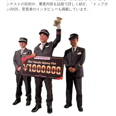
ンテストの目的や、審査内容を誌面で詳しく紹介。「トップガ
ン2025」受賞者のインタビューも掲載しています。