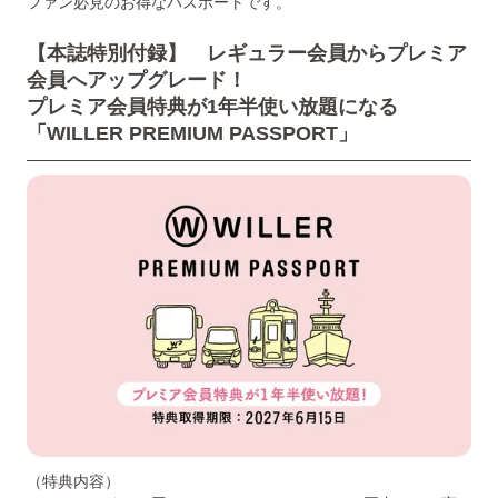
ファン必見のお得なパスポートです。
【本誌特別付録】 レギュラー会員からプレミア
会員へアップグレード！
プレミア会員特典が1年半使い放題になる
「WILLER PREMIUM PASSPORT」
（特典内容）