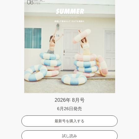
2026年 8月号
6月26日発売
最新号を購入する
試し読み