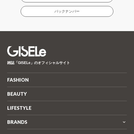
バックナンバー
GISELe(ジ
雑誌「GISELe」のオフィシャルサイト
ゼ
ル)
FASHION
BEAUTY
LIFESTYLE
BRANDS