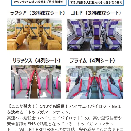
【ここが魅力！】SNSでも話題！ ハイウェイパイロット No.1
を決める「トップガンコンテスト」
高速バス運転士（ハイウェイパイロット）の、高い運転技術や
安全意識がSNSで話題となっている「トップガンコンテス
ト」。WILLER EXPRESSへの信頼感・安心感がさらに高まるコ