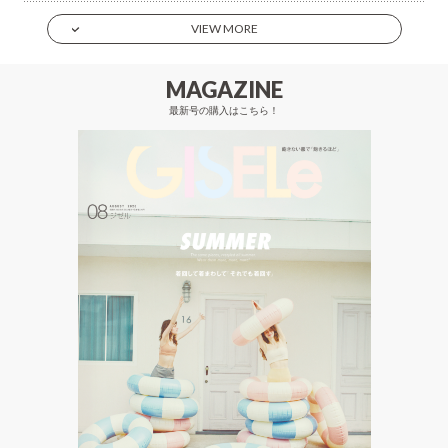
VIEW MORE
MAGAZINE
最新号の購入はこちら！