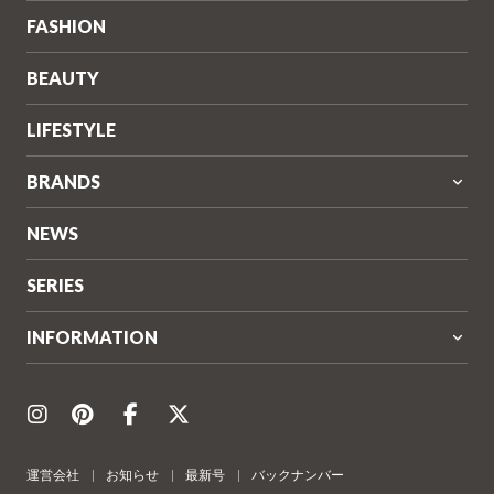
FASHION
BEAUTY
LIFESTYLE
BRANDS
NEWS
SERIES
INFORMATION
運営会社
お知らせ
最新号
バックナンバー