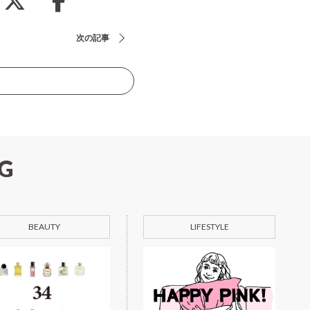
次の記事
G
BEAUTY
LIFESTYLE