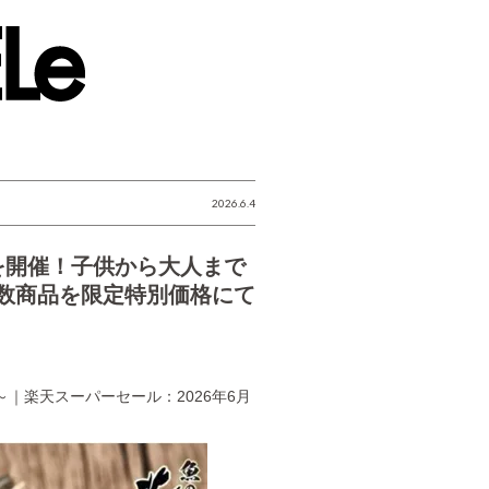
2026.6.4
を開催！子供から大人まで
数商品を限定特別価格にて
時～｜楽天スーパーセール：2026年6月