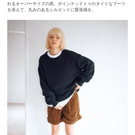
れるオーバーサイズの黒。ポインテッドトゥのタイトなブーツ
を添えて、丸みのあるシルエットに緊張感を。