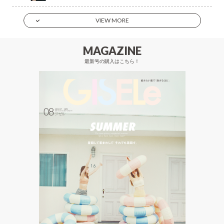
VIEW MORE
MAGAZINE
最新号の購入はこちら！