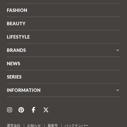
ル)
FASHION
BEAUTY
LIFESTYLE
BRANDS
NEWS
SERIES
INFORMATION
運営会社
お知らせ
最新号
バックナンバー