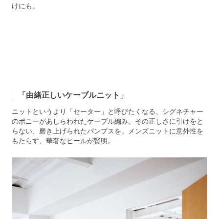
けにも。
「由緒正しいケーブルニット」
ニットというより「セーター」と呼びたくなる、シグネチャー
のポニーがあしらわれたケーブル編み。その正しさに引けをと
らない、磨き上げられたパンプスを。メンズニットに意外性を
もたらす、華奢なヒールが賢明。