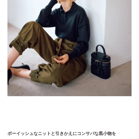
ボーイッシュなニットと引きかえにコンサバな黒小物を