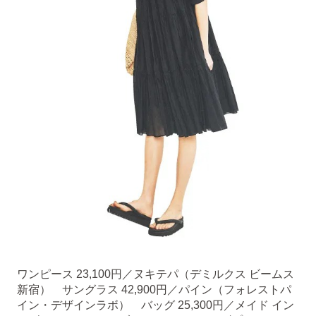
ワンピース 23,100円／ヌキテパ（デミルクス ビームス
新宿） サングラス 42,900円／パイン（フォレストパ
イン・デザインラボ） バッグ 25,300円／メイド イン