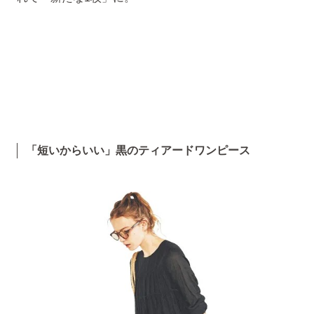
「短いからいい」黒のティアードワンピース