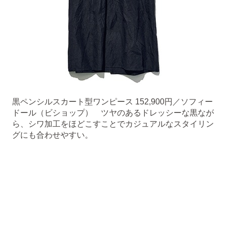
黒ペンシルスカート型ワンピース 152,900円／ソフィー
ドール（ビショップ） ツヤのあるドレッシーな黒なが
ら、シワ加工をほどこすことでカジュアルなスタイリン
グにも合わせやすい。