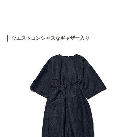
ウエストコンシャスなギャザー入り