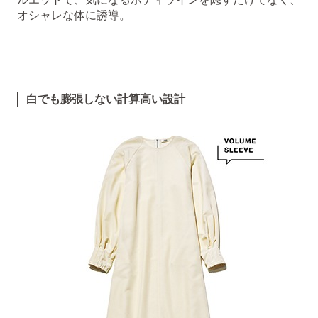
オシャレな体に誘導。
白でも膨張しない計算高い設計