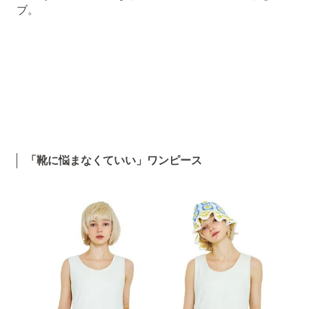
ブ。
「靴に悩まなくていい」ワンピース