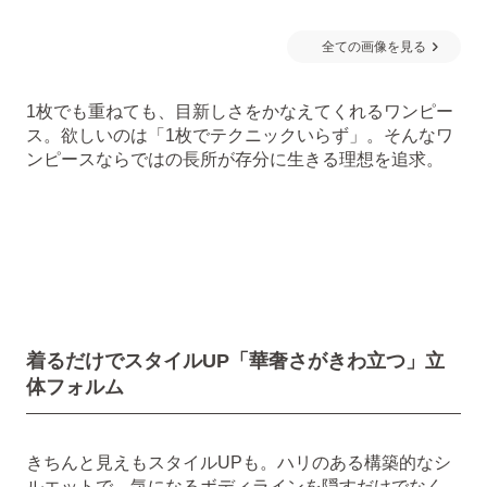
全ての画像を見る
1枚でも重ねても、目新しさをかなえてくれるワンピー
ス。欲しいのは「1枚でテクニックいらず」。そんなワ
ンピースならではの長所が存分に生きる理想を追求。
着るだけでスタイルUP「華奢さがきわ立つ」立
体フォルム
きちんと見えもスタイルUPも。ハリのある構築的なシ
ルエットで、気になるボディラインを隠すだけでなく、