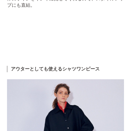
プにも直結。
アウターとしても使えるシャツワンピース