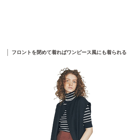
フロントを閉めて着ればワンピース風にも着られる