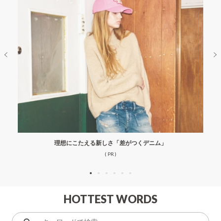
理想にこたえる新しさ「差がつくデニム」
( PR )
HOTTEST WORDS