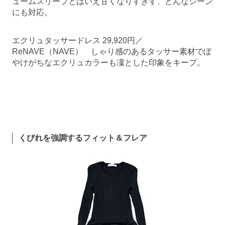
ュームスリーブとはいえ甘くなりすぎず、どんなシーン
にも対応。
エクリュタッサードレス 29,920円／
ReNAVE（NAVE） しゃり感のあるタッサー素材でぼ
やけがちなエクリュカラーも凜とした印象をキープ。
くびれを強調するフィット＆フレア