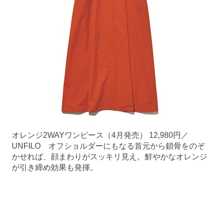
オレンジ2WAYワンピース（4月発売） 12,980円／
UNFILO オフショルダーにもなる首元から鎖骨をのぞ
かせれば、顔まわりがスッキリ見え。鮮やかなオレンジ
が引き締め効果も発揮。