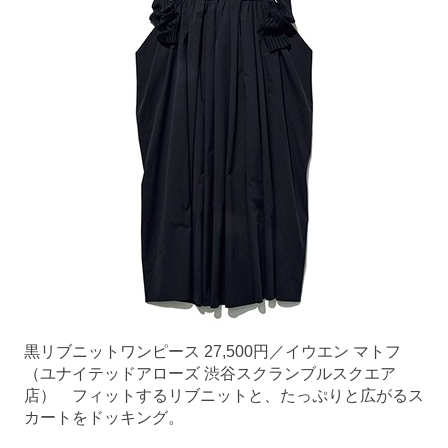
黒リブニットワンピース 27,500円／イウエン マトフ
（ユナイテッドアローズ 渋谷スクランブルスクエア
店） フィットするリブニットと、たっぷりと広がるス
カートをドッキング。