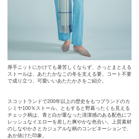
厚手ニットにかけても暑苦しくならず、さっとまとえる
ストールは、あたたかなこの冬を支える要。コート不要
で成り立つ、可愛いいあたたかさをご紹介。
スコットランドで200年以上の歴史をもつブランドのカ
シミヤ100％ストール。ともすると野暮ったくも見える
チェック柄は、青と白が重なった清潔感のある配色にフ
レッシュなイエローを差した爽やかな色合い。上質素材
のしなやかさとカジュアルな柄のコンビネーションで、
あか抜けた印象。