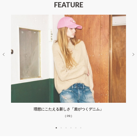
FEATURE
理想にこたえる新しさ「差がつくデニム」
( PR )