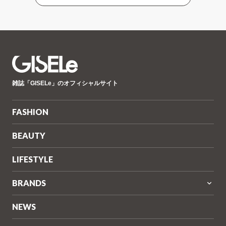
GISELe(ジ
雑誌「GISELe」のオフィシャルサイト
ゼ
ル)
FASHION
BEAUTY
LIFESTYLE
BRANDS
NEWS