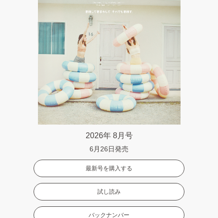
2026年 8月号
6月26日発売
最新号を購入する
試し読み
バックナンバー