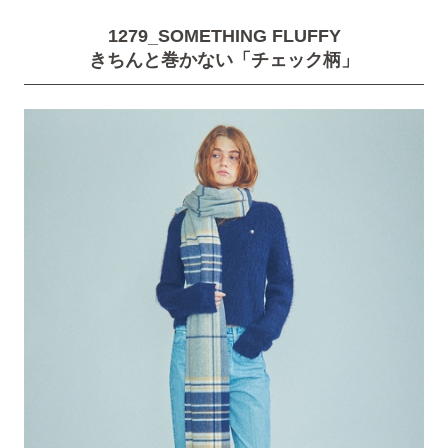
1279_SOMETHING FLUFFY
きちんと巻かない「チェック柄」