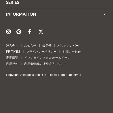
SERIES
INFORMATION
運営会社
お知らせ
最新号
バックナンバー
PR TIMES
プライバシーポリシー
お問い合わせ
定期購読
イマジカインフォス ホームページ
利用規約
利用者情報の外部送信について
Copyright © Imagica Infos Co., Ltd. All Rights Reserved.