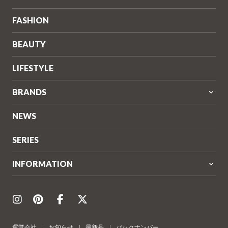
ル)
FASHION
BEAUTY
LIFESTYLE
BRANDS
NEWS
SERIES
INFORMATION
運営会社
お知らせ
最新号
バックナンバー