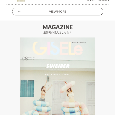
VIEW MORE
MAGAZINE
最新号の購入はこちら！