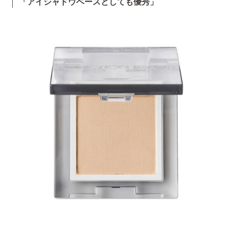
「アイシャドウベースとしても優秀」