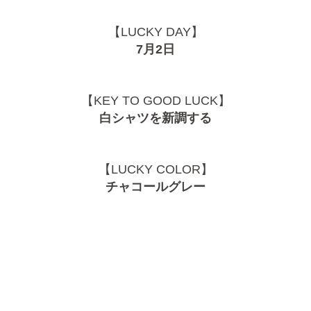
【LUCKY DAY】
7月2日
【KEY TO GOOD LUCK】
白シャツを新調する
【LUCKY COLOR】
チャコールグレー