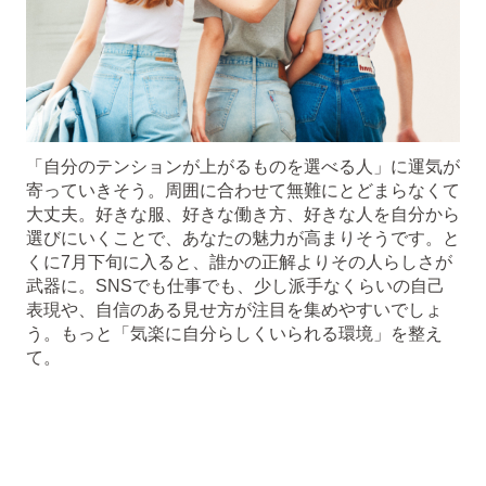
「自分のテンションが上がるものを選べる人」に運気が
寄っていきそう。周囲に合わせて無難にとどまらなくて
大丈夫。好きな服、好きな働き方、好きな人を自分から
選びにいくことで、あなたの魅力が高まりそうです。と
くに7月下旬に入ると、誰かの正解よりその人らしさが
武器に。SNSでも仕事でも、少し派手なくらいの自己
表現や、自信のある見せ方が注目を集めやすいでしょ
う。もっと「気楽に自分らしくいられる環境」を整え
て。