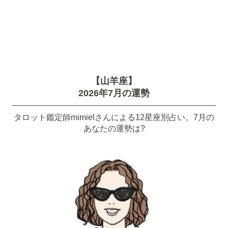
【山羊座】
2026年7月の運勢
タロット鑑定師mimielさんによる12星座別占い。7月の
あなたの運勢は?