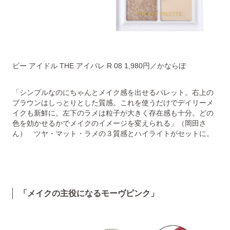
ビー アイドル THE アイパレ R 08 1,980円／かならぼ
「シンプルなのにちゃんとメイク感を出せるパレット。右上の
ブラウンはしっとりとした質感。これを使うだけでデイリーメ
イクも新鮮に。左下のラメは粒子が大きく存在感も十分。どの
色を効かせるかでメイクのイメージを変えられる」（岡田さ
ん） ツヤ・マット・ラメの３質感とハイライトがセットに。
「メイクの主役になるモーヴピンク」