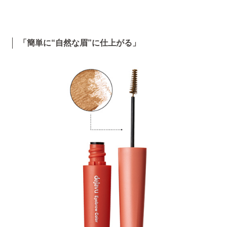
「簡単に“自然な眉”に仕上がる」