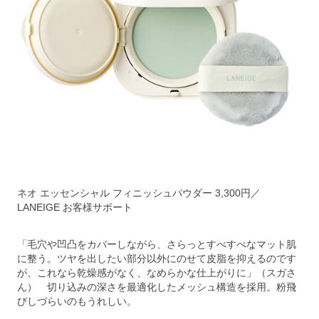
ネオ エッセンシャル フィニッシュパウダー 3,300円／
LANEIGE お客様サポート
「毛穴や凹凸をカバーしながら、さらっとすべすべなマット肌
に整う。ツヤを出したい部分以外にのせて皮脂を抑えるのです
が、これなら乾燥感がなく、なめらかな仕上がりに」（スガさ
ん） 切り込みの深さを最適化したメッシュ構造を採用。粉飛
びしづらいのもうれしい。