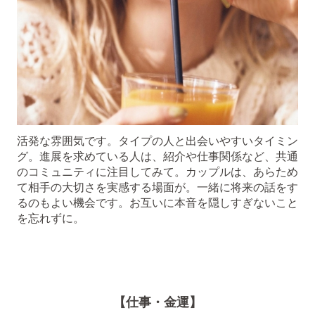
活発な雰囲気です。タイプの人と出会いやすいタイミン
グ。進展を求めている人は、紹介や仕事関係など、共通
のコミュニティに注目してみて。カップルは、あらため
て相手の大切さを実感する場面が。一緒に将来の話をす
るのもよい機会です。お互いに本音を隠しすぎないこと
を忘れずに。
【仕事・金運】