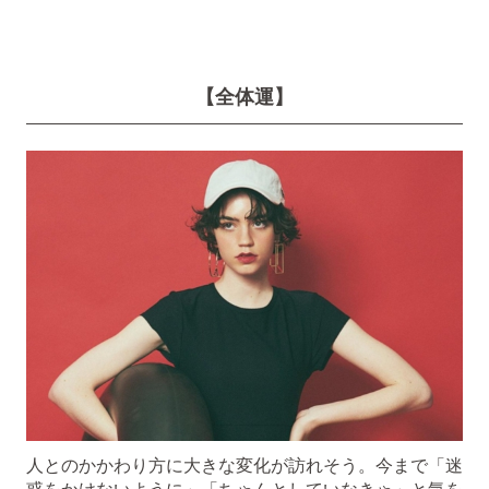
【全体運】
人とのかかわり方に大きな変化が訪れそう。今まで「迷