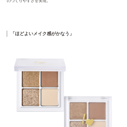
のつくりやすさを実現。
「ほどよいメイク感がかなう」