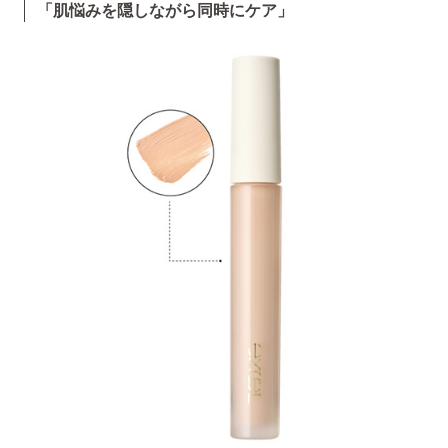
「肌悩みを隠しながら同時にケア」