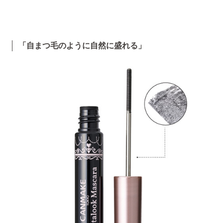
「自まつ毛のように自然に盛れる」