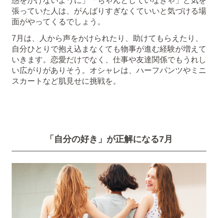
惑をかけないように」「ちゃんとしていなきゃ」と気を
張っていた人は、がんばりすぎなくていいと気づける場
面がやってくるでしょう。
7月は、人から声をかけられたり、助けてもらえたり、
自分ひとりで抱え込まなくても物事が進む経験が増えて
いきます。恋愛だけでなく、仕事や友達関係でもうれし
い広がりがありそう。オシャレは、ハーフパンツやミニ
スカートなど肌見せに挑戦を。
「自分の好き」が正解になる7月