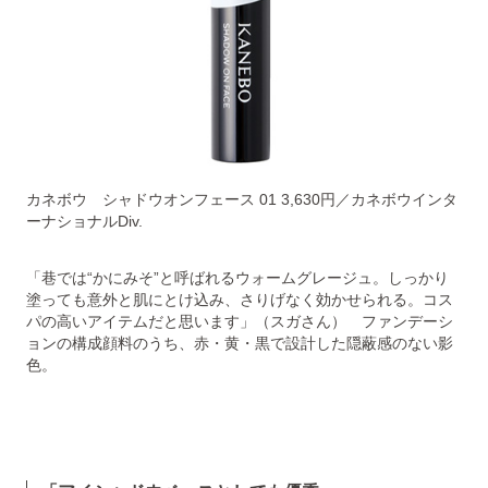
カネボウ シャドウオンフェース 01 3,630円／カネボウインタ
ーナショナルDiv.
「巷では“かにみそ”と呼ばれるウォームグレージュ。しっかり
塗っても意外と肌にとけ込み、さりげなく効かせられる。コス
パの高いアイテムだと思います」（スガさん） ファンデーシ
ョンの構成顔料のうち、赤・黄・黒で設計した隠蔽感のない影
色。