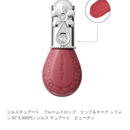
ジルスチュアート ブルームドロップ リップ＆チーク シフォ
ン 07 3,300円／ジルス チュアート ビューティ