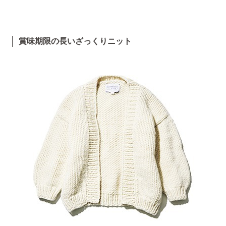
賞味期限の長いざっくりニット