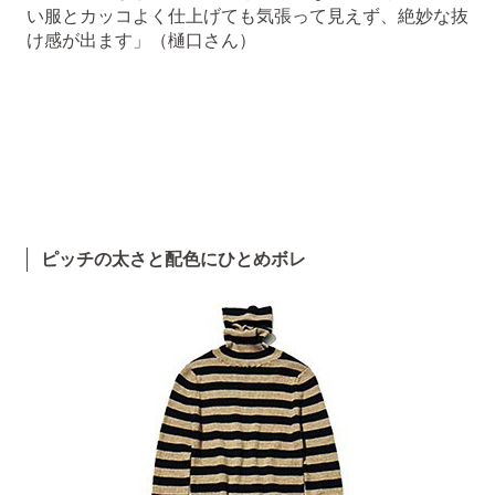
い服とカッコよく仕上げても気張って見えず、絶妙な抜
け感が出ます」（樋口さん）
ピッチの太さと配色にひとめボレ