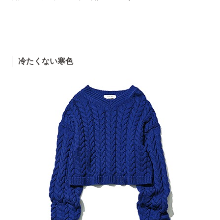
冷たくない寒色