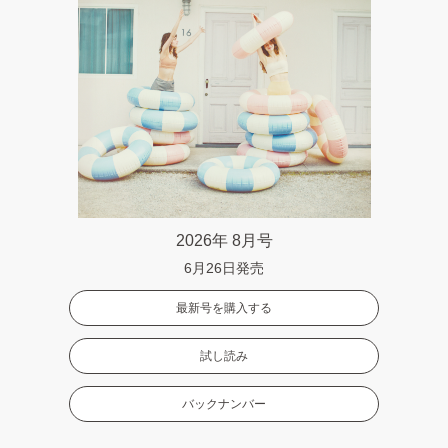
2026年 8月号
6月26日発売
最新号を購入する
試し読み
バックナンバー