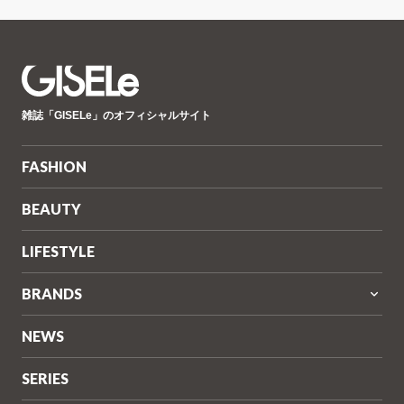
GISELe(ジ
雑誌「GISELe」のオフィシャルサイト
ゼ
ル)
FASHION
BEAUTY
LIFESTYLE
BRANDS
NEWS
SERIES