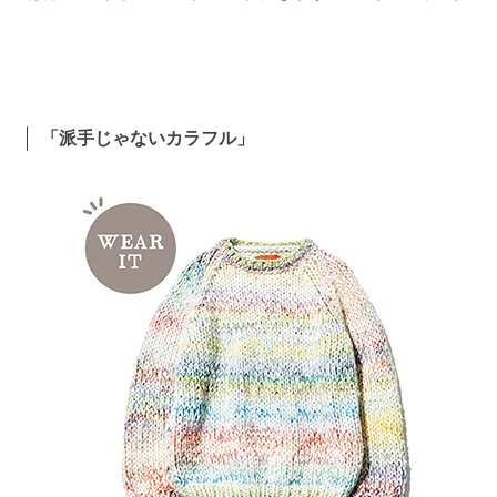
「派手じゃないカラフル」