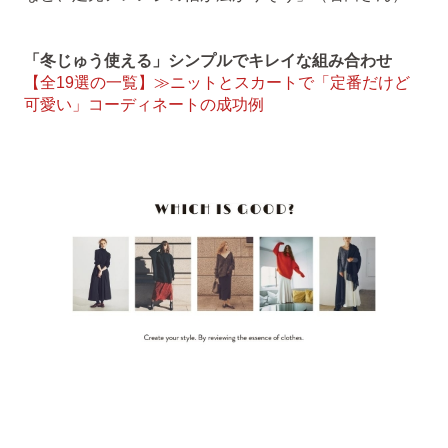
「冬じゅう使える」シンプルでキレイな組み合わせ
【全19選の一覧】≫ニットとスカートで「定番だけど
可愛い」コーディネートの成功例