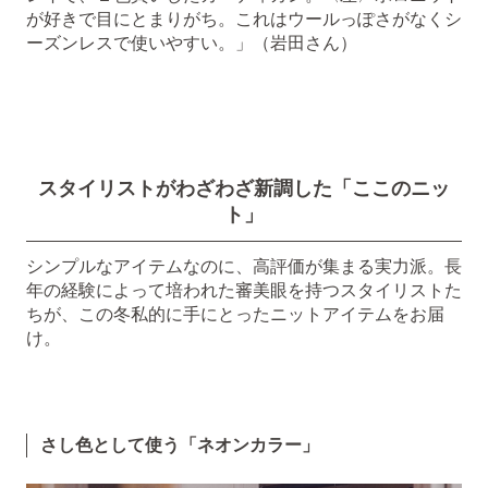
が好きで目にとまりがち。これはウールっぽさがなくシ
ーズンレスで使いやすい。」（岩田さん）
スタイリストがわざわざ新調した「ここのニッ
ト」
シンプルなアイテムなのに、高評価が集まる実力派。長
年の経験によって培われた審美眼を持つスタイリストた
ちが、この冬私的に手にとったニットアイテムをお届
け。
さし色として使う「ネオンカラー」