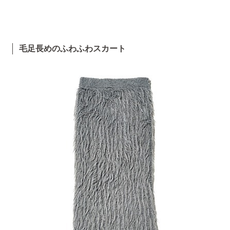
毛足長めのふわふわスカート