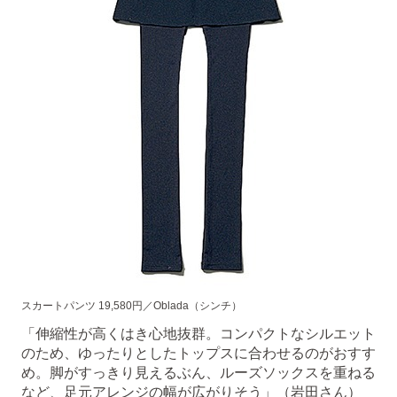
スカートパンツ 19,580円／Oblada（シンチ）
「伸縮性が高くはき心地抜群。コンパクトなシルエット
のため、ゆったりとしたトップスに合わせるのがおすす
め。脚がすっきり見えるぶん、ルーズソックスを重ねる
など、足元アレンジの幅が広がりそう」（岩田さん）