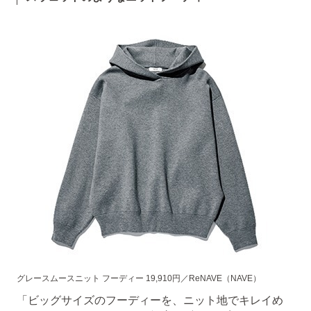
グレースムースニット フーディー 19,910円／ReNAVE（NAVE）
「ビッグサイズのフーディーを、ニット地でキレイめ