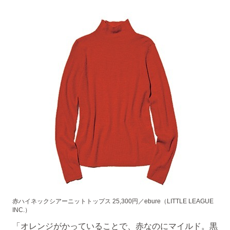
赤ハイネックシアーニットトップス 25,300円／ebure（LITTLE LEAGUE
INC.）
「オレンジがかっていることで、赤なのにマイルド。黒