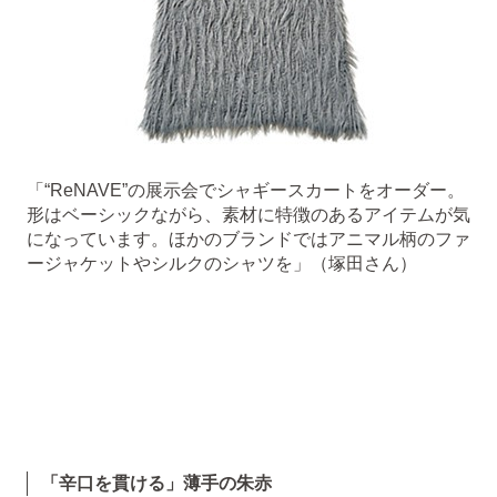
「“ReNAVE”の展示会でシャギースカートをオーダー。
形はベーシックながら、素材に特徴のあるアイテムが気
になっています。ほかのブランドではアニマル柄のファ
ージャケットやシルクのシャツを」（塚田さん）
「辛口を貫ける」薄手の朱赤