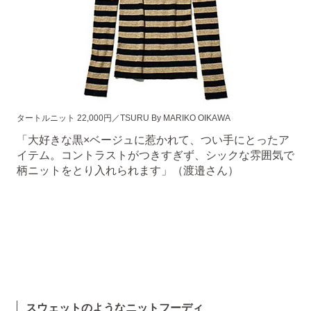
タートルニット 22,000円／TSURU By MARIKO OIKAWA
「大好きな黒×ベージュに惹かれて、つい手にとったア
イテム。コントラストがつきすぎず、シックな雰囲気で
柄ニットをとり入れられます」（渡邉さん）
スウェットのようなニットフーディ