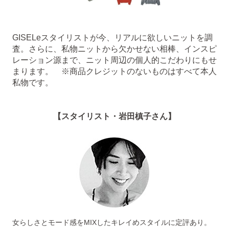
GISELeスタイリストが今、リアルに欲しいニットを調
査。さらに、私物ニットから欠かせない相棒、インスピ
レーション源まで、ニット周辺の個人的こだわりにもせ
まります。 ※商品クレジットのないものはすべて本人
私物です。
【スタイリスト・岩田槙子さん】
女らしさとモード感をMIXしたキレイめスタイルに定評あり。