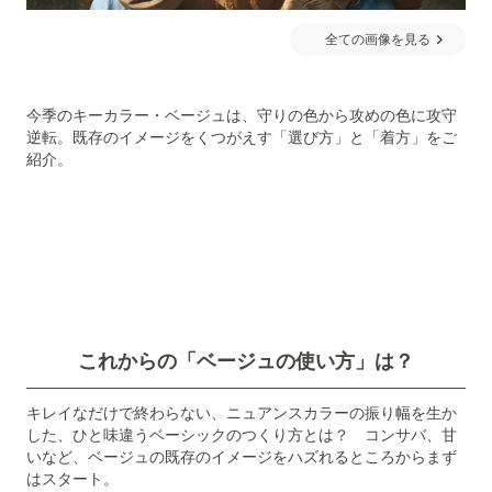
全ての画像を見る
今季のキーカラー・ベージュは、守りの色から攻めの色に攻守
逆転。既存のイメージをくつがえす「選び方」と「着方」をご
紹介。
これからの「ベージュの使い方」は？
キレイなだけで終わらない、ニュアンスカラーの振り幅を生か
した、ひと味違うベーシックのつくり方とは？ コンサバ、甘
いなど、ベージュの既存のイメージをハズれるところからまず
はスタート。