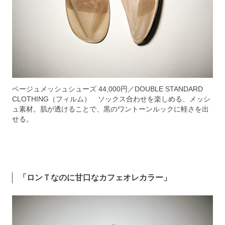
ベージュメッシュシューズ 44,000円／DOUBLE STANDARD
CLOTHING（フィルム） ソックス合わせを楽しめる、メッシ
ュ素材。肌が透けることで、黒のワントーンルックに軽さを出
せる。
「ロンＴなのに甘口なカフェオレカラー」