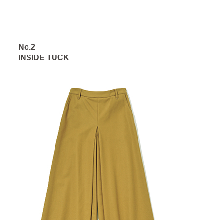
No.2
INSIDE TUCK