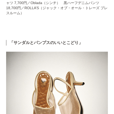
ャツ 7,700円／Oblada（シンチ） 黒ハーフデニムパンツ
18,700円／ROLLA’S（ジャック・オブ・オール・トレーズ プレ
スルーム）
「サンダルとパンプスのいいとこどり」