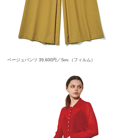
ベージュパンツ 39,600円／Sov.（フィルム）