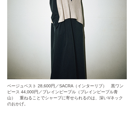
ベージュベスト 28,600円／SACRA（インターリブ） 黒ワン
ピース 44,000円／プレインピープル（プレインピープル青
山） 重ねることでシャープに寄せられるのは、深いVネック
のおかげ。