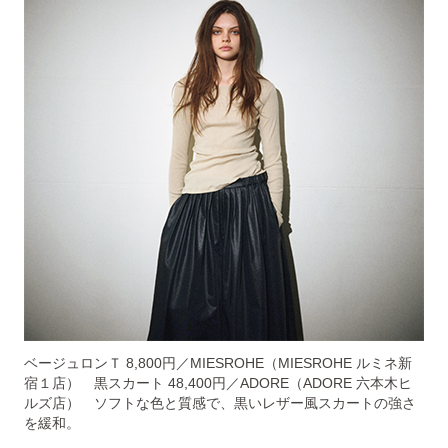
ベージュロンＴ 8,800円／MIESROHE（MIESROHE ルミネ新
宿１店） 黒スカート 48,400円／ADORE（ADORE 六本木ヒ
ルズ店） ソフトな色と質感で、黒いレザー風スカートの強さ
を緩和。