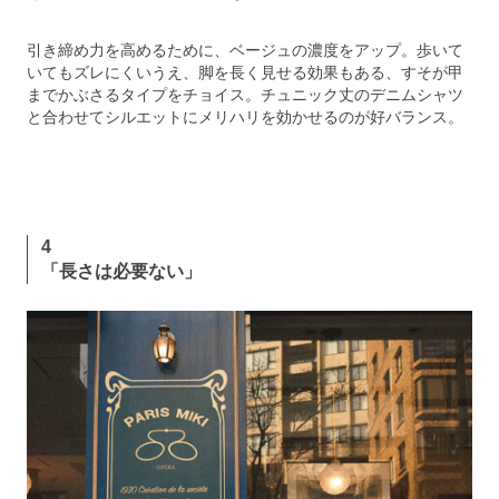
引き締め力を高めるために、ベージュの濃度をアップ。歩いて
いてもズレにくいうえ、脚を長く見せる効果もある、すそが甲
までかぶさるタイプをチョイス。チュニック丈のデニムシャツ
と合わせてシルエットにメリハリを効かせるのが好バランス。
4
「長さは必要ない」