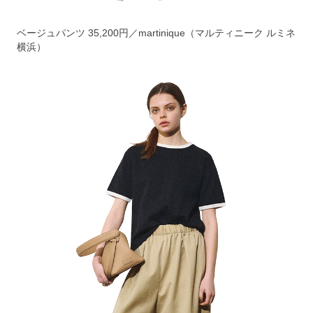
ベージュパンツ 35,200円／martinique（マルティニーク ルミネ
横浜）