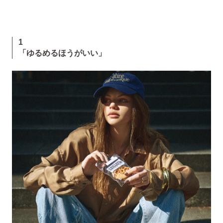
1
「ゆるめるほうがいい」