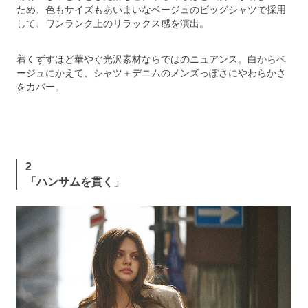
ため、色もサイズもあいまいなベージュのビッグシャツで採用
して、ワンランク上のリラックス感を演出。
着くずすほど華やぐ光沢素材ならではのニュアンス。白からベ
ージュにかえて、シャツ＋デニムのメンズっぽさにやわらかさ
をカバー。
2
「ハンサムを貫く」