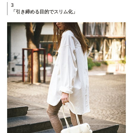
3
「引き締める目的でスリム化」